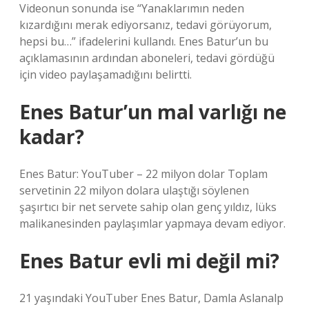
Videonun sonunda ise “Yanaklarımın neden
kızardığını merak ediyorsanız, tedavi görüyorum,
hepsi bu…” ifadelerini kullandı. Enes Batur’un bu
açıklamasının ardından aboneleri, tedavi gördüğü
için video paylaşamadığını belirtti.
Enes Batur’un mal varlığı ne
kadar?
Enes Batur: YouTuber – 22 milyon dolar Toplam
servetinin 22 milyon dolara ulaştığı söylenen
şaşırtıcı bir net servete sahip olan genç yıldız, lüks
malikanesinden paylaşımlar yapmaya devam ediyor.
Enes Batur evli mi değil mi?
21 yaşındaki YouTuber Enes Batur, Damla Aslanalp