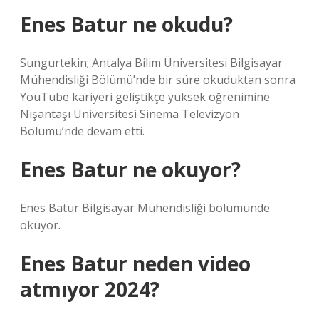
Enes Batur ne okudu?
Sungurtekin; Antalya Bilim Üniversitesi Bilgisayar
Mühendisliği Bölümü’nde bir süre okuduktan sonra
YouTube kariyeri geliştikçe yüksek öğrenimine
Nişantaşı Üniversitesi Sinema Televizyon
Bölümü’nde devam etti.
Enes Batur ne okuyor?
Enes Batur Bilgisayar Mühendisliği bölümünde
okuyor.
Enes Batur neden video
atmıyor 2024?