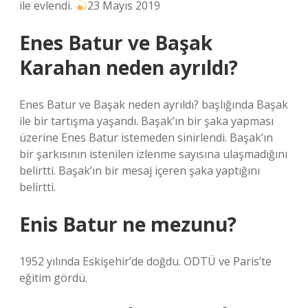
ile evlendi.
23 Mayıs 2019
Enes Batur ve Başak
Karahan neden ayrıldı?
Enes Batur ve Başak neden ayrıldı? başlığında Başak
ile bir tartışma yaşandı. Başak’ın bir şaka yapması
üzerine Enes Batur istemeden sinirlendi. Başak’ın
bir şarkısının istenilen izlenme sayısına ulaşmadığını
belirtti. Başak’ın bir mesaj içeren şaka yaptığını
belirtti.
Enis Batur ne mezunu?
1952 yılında Eskişehir’de doğdu. ODTÜ ve Paris’te
eğitim gördü.