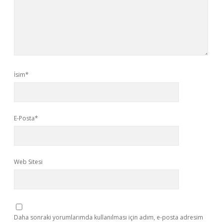
İsim*
E-Posta*
Web Sitesi
Daha sonraki yorumlarımda kullanılması için adım, e-posta adresim