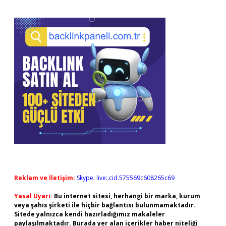
Reklam ve İletişim:
Skype: live:.cid.575569c608265c69
Yasal Uyarı:
Bu internet sitesi, herhangi bir marka, kurum
veya şahıs şirketi ile hiçbir bağlantısı bulunmamaktadır.
Sitede yalnızca kendi hazırladığımız makaleler
paylaşılmaktadır. Burada yer alan içerikler haber niteliği