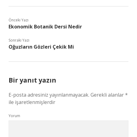
Önceki Yazı
Ekonomik Botanik Dersi Nedir
Sonraki Yazı
Oğuzların Gözleri Çekik Mi
Bir yanıt yazın
E-posta adresiniz yayınlanmayacak.
Gerekli alanlar
*
ile işaretlenmişlerdir
Yorum