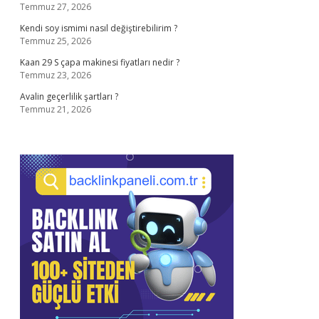
Temmuz 27, 2026
Kendi soy ismimi nasıl değiştirebilirim ?
Temmuz 25, 2026
Kaan 29 S çapa makinesi fiyatları nedir ?
Temmuz 23, 2026
Avalin geçerlilik şartları ?
Temmuz 21, 2026