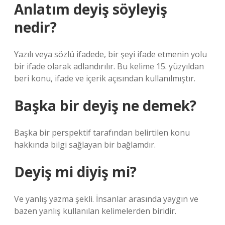
Anlatım deyiş söyleyiş
nedir?
Yazılı veya sözlü ifadede, bir şeyi ifade etmenin yolu
bir ifade olarak adlandırılır. Bu kelime 15. yüzyıldan
beri konu, ifade ve içerik açısından kullanılmıştır.
Başka bir deyiş ne demek?
Başka bir perspektif tarafından belirtilen konu
hakkında bilgi sağlayan bir bağlamdır.
Deyiş mi diyiş mi?
Ve yanlış yazma şekli. İnsanlar arasında yaygın ve
bazen yanlış kullanılan kelimelerden biridir.