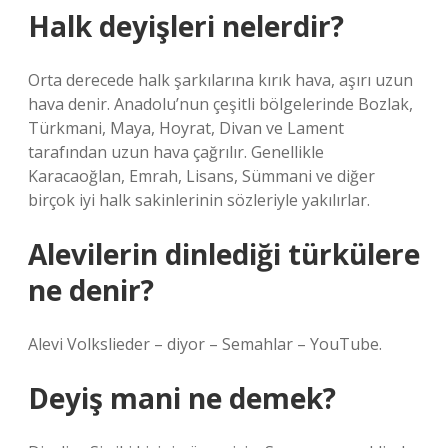
Halk deyişleri nelerdir?
Orta derecede halk şarkılarına kırık hava, aşırı uzun
hava denir. Anadolu’nun çeşitli bölgelerinde Bozlak,
Türkmani, Maya, Hoyrat, Divan ve Lament
tarafından uzun hava çağrılır. Genellikle
Karacaoğlan, Emrah, Lisans, Sümmani ve diğer
birçok iyi halk sakinlerinin sözleriyle yakılırlar.
Alevilerin dinlediği türkülere
ne denir?
Alevi Volkslieder – diyor – Semahlar – YouTube.
Deyiş mani ne demek?