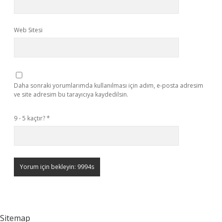
Web Sitesi
Daha sonraki yorumlarımda kullanılması için adım, e-posta adresim
ve site adresim bu tarayıcıya kaydedilsin.
9 - 5 kaçtır?
*
Sitemap