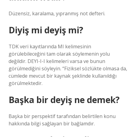
Düzensiz, karalama, yıpranmış not defteri.
Diyiş mi deyiş mi?
TDK veri kayıtlarında MI kelimesinin
görülebileceğini tam olarak söylemenin yolu
değildir. DEYI-I-I kelimeleri varsa ve bunun
görülmediğini söyleyin. “Fiziksel sözlükte olmasa da,
cümlede mevcut bir kaynak şeklinde kullanıldığı
görülmektedir.
Başka bir deyiş ne demek?
Başka bir perspektif tarafından belirtilen konu
hakkında bilgi sağlayan bir bağlamdır.