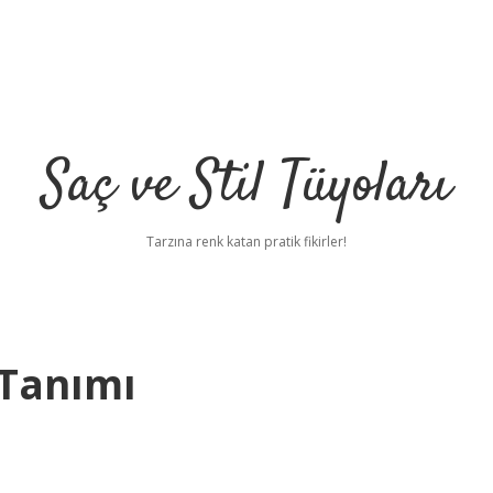
Saç ve Stil Tüyoları
Tarzına renk katan pratik fikirler!
 Tanımı