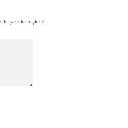
*
ile işaretlenmişlerdir