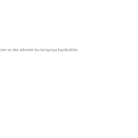
im ve site adresim bu tarayıcıya kaydedilsin.