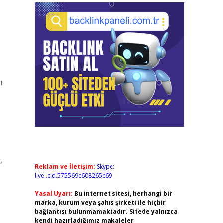
ı
,
Reklam ve İletişim:
Skype:
live:.cid.575569c608265c69
Yasal Uyarı:
Bu internet sitesi, herhangi bir
marka, kurum veya şahıs şirketi ile hiçbir
bağlantısı bulunmamaktadır. Sitede yalnızca
kendi hazırladığımız makaleler