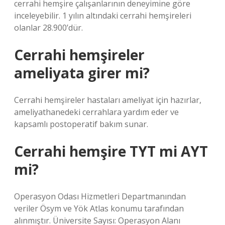
cerrahi hemşire çalışanlarının deneyimine göre
inceleyebilir. 1 yılın altındaki cerrahi hemşireleri
olanlar 28.900’dür.
Cerrahi hemşireler
ameliyata girer mi?
Cerrahi hemşireler hastaları ameliyat için hazırlar,
ameliyathanedeki cerrahlara yardım eder ve
kapsamlı postoperatif bakım sunar.
Cerrahi hemşire TYT mi AYT
mi?
Operasyon Odası Hizmetleri Departmanından
veriler Ösym ve Yök Atlas konumu tarafından
alınmıştır. Üniversite Sayısı: Operasyon Alanı