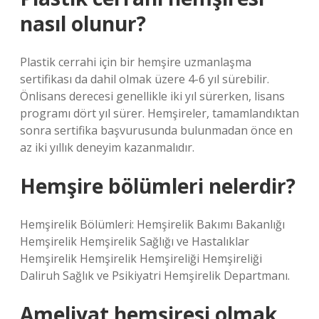
nasıl olunur?
Plastik cerrahi için bir hemşire uzmanlaşma
sertifikası da dahil olmak üzere 4-6 yıl sürebilir.
Önlisans derecesi genellikle iki yıl sürerken, lisans
programı dört yıl sürer. Hemşireler, tamamlandıktan
sonra sertifika başvurusunda bulunmadan önce en
az iki yıllık deneyim kazanmalıdır.
Hemşire bölümleri nelerdir?
Hemşirelik Bölümleri: Hemşirelik Bakımı Bakanlığı
Hemşirelik Hemşirelik Sağlığı ve Hastalıklar
Hemşirelik Hemşirelik Hemşireliği Hemşireliği
Daliruh Sağlık ve Psikiyatri Hemşirelik Departmanı.
Ameliyat hemşiresi olmak