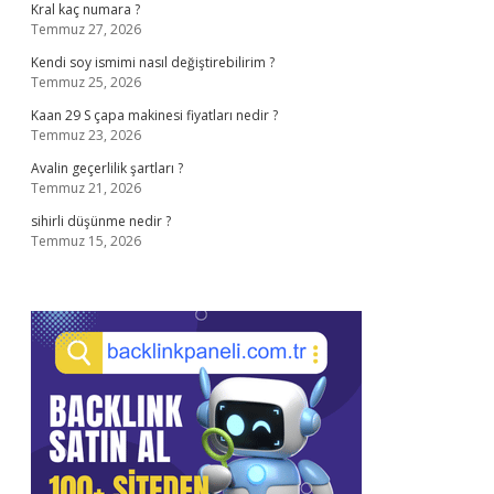
Kral kaç numara ?
Temmuz 27, 2026
Kendi soy ismimi nasıl değiştirebilirim ?
Temmuz 25, 2026
Kaan 29 S çapa makinesi fiyatları nedir ?
Temmuz 23, 2026
Avalin geçerlilik şartları ?
Temmuz 21, 2026
sihirli düşünme nedir ?
Temmuz 15, 2026