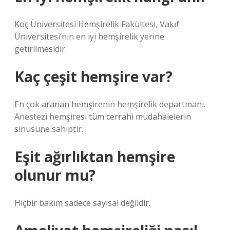
Koç Üniversitesi Hemşirelik Fakültesi, Vakıf
Üniversitesi’nin en iyi hemşirelik yerine
getirilmesidir.
Kaç çeşit hemşire var?
En çok aranan hemşirenin hemşirelik departmanı.
Anestezi hemşiresi tüm cerrahi müdahalelerin
sinüsüne sahiptir. .
Eşit ağırlıktan hemşire
olunur mu?
Hiçbir bakım sadece sayısal değildir.