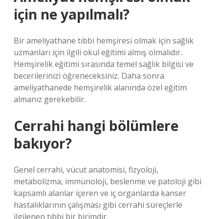
için ne yapılmalı?
Bir ameliyathane tıbbi hemşiresi olmak için sağlık
uzmanları için ilgili okul eğitimi almış olmalıdır.
Hemşirelik eğitimi sırasında temel sağlık bilgisi ve
becerilerinizi öğreneceksiniz. Daha sonra
ameliyathanede hemşirelik alanında özel eğitim
almanız gerekebilir.
Cerrahi hangi bölümlere
bakıyor?
Genel cerrahi, vücut anatomisi, fizyoloji,
metabolizma, immünoloji, beslenme ve patoloji gibi
kapsamlı alanlar içeren ve iç organlarda kanser
hastalıklarının çalışması gibi cerrahi süreçlerle
ilgilenen tıbbi bir birimdir.