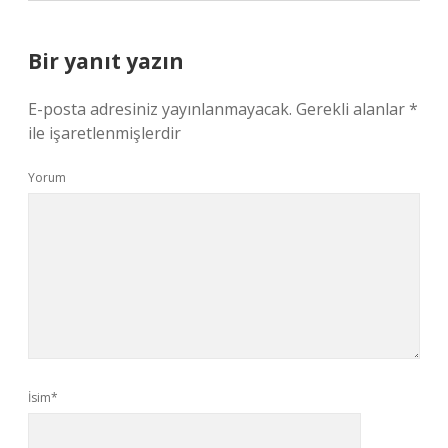
Bir yanıt yazın
E-posta adresiniz yayınlanmayacak.
Gerekli alanlar
*
ile işaretlenmişlerdir
Yorum
İsim*