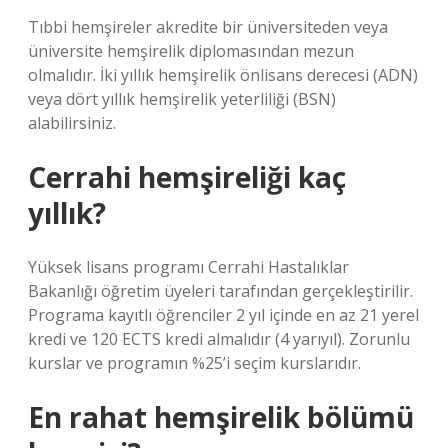
Tıbbi hemşireler akredite bir üniversiteden veya
üniversite hemşirelik diplomasından mezun
olmalıdır. İki yıllık hemşirelik önlisans derecesi (ADN)
veya dört yıllık hemşirelik yeterliliği (BSN)
alabilirsiniz.
Cerrahi hemşireliği kaç
yıllık?
Yüksek lisans programı Cerrahi Hastalıklar
Bakanlığı öğretim üyeleri tarafından gerçekleştirilir.
Programa kayıtlı öğrenciler 2 yıl içinde en az 21 yerel
kredi ve 120 ECTS kredi almalıdır (4 yarıyıl). Zorunlu
kurslar ve programın %25’i seçim kurslarıdır.
En rahat hemşirelik bölümü