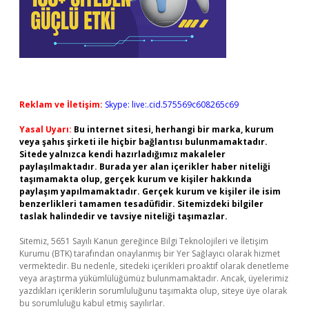
Reklam ve İletişim:
Skype: live:.cid.575569c608265c69
Yasal Uyarı:
Bu internet sitesi, herhangi bir marka, kurum
veya şahıs şirketi ile hiçbir bağlantısı bulunmamaktadır.
Sitede yalnızca kendi hazırladığımız makaleler
paylaşılmaktadır. Burada yer alan içerikler haber niteliği
taşımamakta olup, gerçek kurum ve kişiler hakkında
paylaşım yapılmamaktadır. Gerçek kurum ve kişiler ile isim
benzerlikleri tamamen tesadüfidir. Sitemizdeki bilgiler
taslak halindedir ve tavsiye niteliği taşımazlar.
Sitemiz, 5651 Sayılı Kanun gereğince Bilgi Teknolojileri ve İletişim
Kurumu (BTK) tarafından onaylanmış bir Yer Sağlayıcı olarak hizmet
vermektedir. Bu nedenle, sitedeki içerikleri proaktif olarak denetleme
veya araştırma yükümlülüğümüz bulunmamaktadır. Ancak, üyelerimiz
yazdıkları içeriklerin sorumluluğunu taşımakta olup, siteye üye olarak
bu sorumluluğu kabul etmiş sayılırlar.