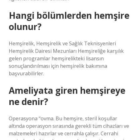
Hangi bölümlerden hemşire
olunur?
Hemşirelik, Hemşirelik ve Sağlık Teknisyenleri
Hemşirelik Dairesi Mezunları Hemşireliğe karşılık
gelen programlar hemşirelikteki lisansın
sonuçlandırılması için hemşirelik bakımına
başvurabilirler.
Ameliyata giren hemşireye
ne denir?
Operasyona “ovma. Bu hemşire, steril koşullar
altında operasyon sırasında gerekli tüm cihazları ve
malzemeleri hazırlar ve cerrahla çalışır. Cerrahi