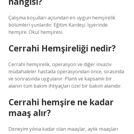
hangisi?
Çalışma koşulları açısından en uygun hemşirelik
bölümleri şunlardır: Eğitim Kardeşi. İşyerinde
hemşire. Okul hemşiresi.
Cerrahi Hemşireliği nedir?
Cerrahi hemşirelik, operasyon ve diğer invaziv
müdahaleler hastada operasyondan önce, sırasında
ve sonrasında uygulanır. Planlı ve kapsamlı bir
alanın tüm bakım ihtiyaçları özel bir bakım alanıdır.
Cerrahi hemşire ne kadar
maaş alır?
Deneyim yılına kadar olan maaşlar, aylık maaşları