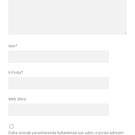
İsim*
E-Posta*
Web Sitesi
Daha sonraki yorumlarımda kullanılması için adım, e-posta adresim