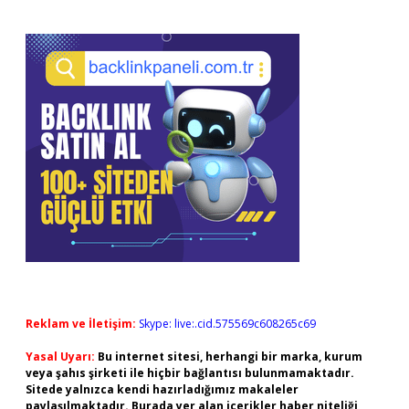
Reklam ve İletişim:
Skype: live:.cid.575569c608265c69
Yasal Uyarı:
Bu internet sitesi, herhangi bir marka, kurum
veya şahıs şirketi ile hiçbir bağlantısı bulunmamaktadır.
Sitede yalnızca kendi hazırladığımız makaleler
paylaşılmaktadır. Burada yer alan içerikler haber niteliği