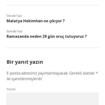
Önceki Yazı
Malatya Hekimhan ne çıkıyor ?
Sonraki Yazı
Ramazanda neden 29 gün oruç tutuyoruz ?
Bir yanıt yazın
E-posta adresiniz yayınlanmayacak.
Gerekli alanlar
*
ile işaretlenmişlerdir
Yorum