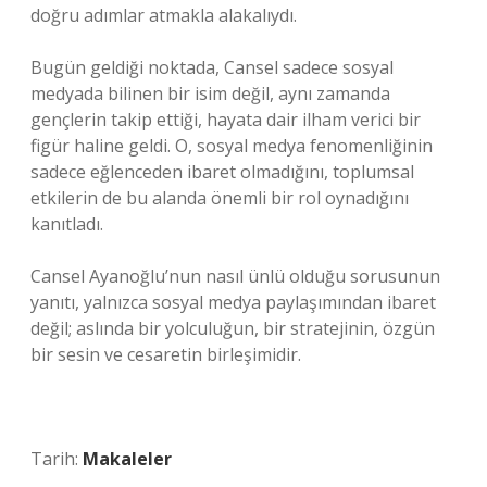
doğru adımlar atmakla alakalıydı.
Bugün geldiği noktada, Cansel sadece sosyal
medyada bilinen bir isim değil, aynı zamanda
gençlerin takip ettiği, hayata dair ilham verici bir
figür haline geldi. O, sosyal medya fenomenliğinin
sadece eğlenceden ibaret olmadığını, toplumsal
etkilerin de bu alanda önemli bir rol oynadığını
kanıtladı.
Cansel Ayanoğlu’nun nasıl ünlü olduğu sorusunun
yanıtı, yalnızca sosyal medya paylaşımından ibaret
değil; aslında bir yolculuğun, bir stratejinin, özgün
bir sesin ve cesaretin birleşimidir.
Tarih:
Makaleler