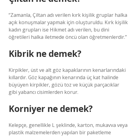
“Zamanla, Çiltan adı verilen kırk kişilik gruplar halka
açık konuşmalar yapmak için oluşturuldu. Kırk kişilik
kadın grupları ise Hikmet adı verilen, bu dini
öğretileri halka iletmede öncü olan öğretmenlerdir.”
Kibrik ne demek?
Kirpikler, üst ve alt göz kapaklarının kenarlarındaki
kıllardır. Göz kapağının kenarında üç kat halinde
büyüyen kirpikler, gözü toz ve küçük parçacıklar
gibi yabancı cisimlerden korur.
Korniyer ne demek?
Kelepçe, genellikle L şeklinde, karton, mukavva veya
plastik malzemelerden yapılan bir paketleme