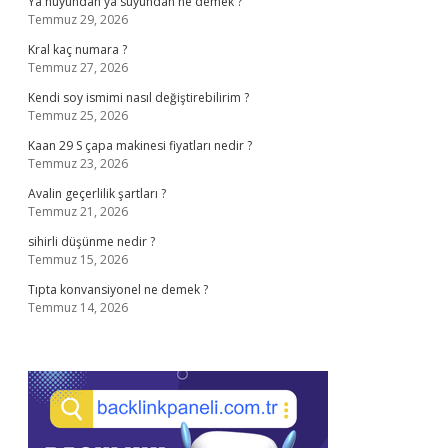
Ya huyundan ya suyundan ne demek ?
Temmuz 29, 2026
Kral kaç numara ?
Temmuz 27, 2026
Kendi soy ismimi nasıl değiştirebilirim ?
Temmuz 25, 2026
Kaan 29 S çapa makinesi fiyatları nedir ?
Temmuz 23, 2026
Avalin geçerlilik şartları ?
Temmuz 21, 2026
sihirli düşünme nedir ?
Temmuz 15, 2026
Tıpta konvansiyonel ne demek ?
Temmuz 14, 2026