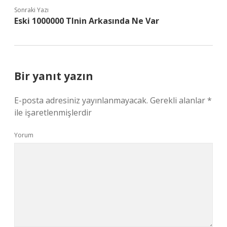
Sonraki Yazı
Eski 1000000 Tlnin Arkasında Ne Var
Bir yanıt yazın
E-posta adresiniz yayınlanmayacak.
Gerekli alanlar
*
ile işaretlenmişlerdir
Yorum