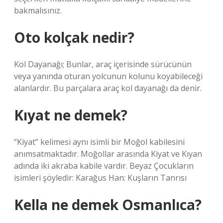
bakmalısınız.
Oto kolçak nedir?
Kol Dayanağı; Bunlar, araç içerisinde sürücünün
veya yanında oturan yolcunun kolunu koyabileceği
alanlardır. Bu parçalara araç kol dayanağı da denir.
Kıyat ne demek?
“Kiyat” kelimesi aynı isimli bir Moğol kabilesini
anımsatmaktadır. Moğollar arasında Kiyat ve Kıyan
adında iki akraba kabile vardır. Beyaz Çocukların
isimleri şöyledir: Karağus Han: Kuşların Tanrısı
Kella ne demek Osmanlıca?