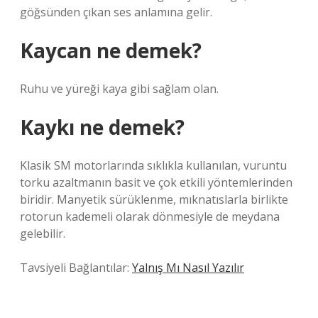
göğsünden çıkan ses anlamına gelir.
Kaycan ne demek?
Ruhu ve yüreği kaya gibi sağlam olan.
Kaykı ne demek?
Klasik SM motorlarında sıklıkla kullanılan, vuruntu
torku azaltmanın basit ve çok etkili yöntemlerinden
biridir. Manyetik sürüklenme, mıknatıslarla birlikte
rotorun kademeli olarak dönmesiyle de meydana
gelebilir.
Tavsiyeli Bağlantılar:
Yalnış Mı Nasıl Yazılır