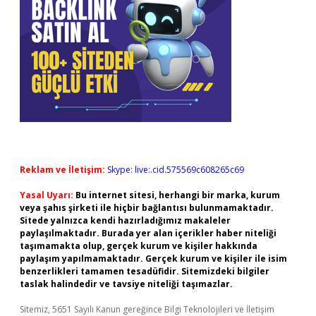
Reklam ve İletişim:
Skype: live:.cid.575569c608265c69
Yasal Uyarı:
Bu internet sitesi, herhangi bir marka, kurum
veya şahıs şirketi ile hiçbir bağlantısı bulunmamaktadır.
Sitede yalnızca kendi hazırladığımız makaleler
paylaşılmaktadır. Burada yer alan içerikler haber niteliği
taşımamakta olup, gerçek kurum ve kişiler hakkında
paylaşım yapılmamaktadır. Gerçek kurum ve kişiler ile isim
benzerlikleri tamamen tesadüfidir. Sitemizdeki bilgiler
taslak halindedir ve tavsiye niteliği taşımazlar.
Sitemiz, 5651 Sayılı Kanun gereğince Bilgi Teknolojileri ve İletişim