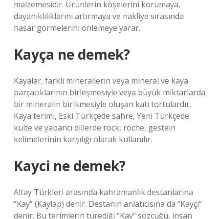
malzemesidir. Ürünlerin köşelerini korumaya,
dayanıklılıklarını artırmaya ve nakliye sırasında
hasar görmelerini önlemeye yarar.
Kayça ne demek?
Kayalar, farklı minerallerin veya mineral ve kaya
parçacıklarının birleşmesiyle veya büyük miktarlarda
bir mineralin birikmesiyle oluşan katı tortulardır.
Kaya terimi, Eski Türkçede sahre, Yeni Türkçede
kulte ve yabancı dillerde rock, roche, gestein
kelimelerinin karşılığı olarak kullanılır.
Kayci ne demek?
Altay Türkleri arasında kahramanlık destanlarına
“Kay” (Kaylap) denir. Destanın anlatıcısına da “Kayçı”
denir. Bu terimlerin türediği “Kay” sözcüğü, insan