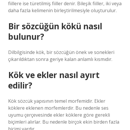
fiillere ise türetilmiş fiiller denir. Bileşik fiiller, iki veya
daha fazla kelimenin birleştirilmesiyle oluşturulur.
Bir sözcüğün kökü nasıl
bulunur?
Dilbilgisinde kök, bir sözcüğün önek ve sonekleri
çıkarıldıktan sonra geriye kalan anlamlı kısmıdır.
Kök ve ekler nasıl ayırt
edilir?
Kök sözcük yapısının temel morfemidir. Ekler
köklere eklenen morfemlerdir. Bu nedenle ses
uyumu çerçevesinde ekler köklere göre gerekli
biçimleri alırlar. Bu nedenle birçok ekin birden fazla
biçimi vardır.