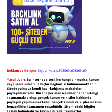
Reklam ve İletişim:
Skype: live:.cid.575569c608265c69
Yasal Uyarı:
Bu internet sitesi, herhangi bir marka, kurum
veya şahıs şirketi ile hiçbir bağlantısı bulunmamaktadır.
Sitede yalnızca kendi hazırladığımız makaleler
paylaşılmaktadır. Burada yer alan içerikler haber niteliği
taşımamakta olup, gerçek kurum ve kişiler hakkında
paylaşım yapılmamaktadır. Gerçek kurum ve kişiler ile isim
benzerlikleri tamamen tesadüfidir. Sitemizdeki bilgiler
taslak halindedir ve tavsiye niteliği taşımazlar.