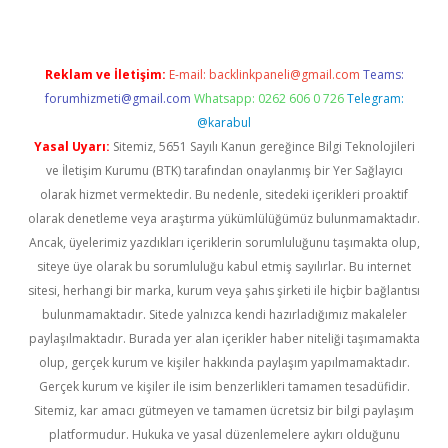
Reklam ve İletişim:
E-mail:
backlinkpaneli@gmail.com
Teams:
forumhizmeti@gmail.com
Whatsapp: 0262 606 0 726
Telegram:
@karabul
Yasal Uyarı:
Sitemiz, 5651 Sayılı Kanun gereğince Bilgi Teknolojileri
ve İletişim Kurumu (BTK) tarafından onaylanmış bir Yer Sağlayıcı
olarak hizmet vermektedir. Bu nedenle, sitedeki içerikleri proaktif
olarak denetleme veya araştırma yükümlülüğümüz bulunmamaktadır.
Ancak, üyelerimiz yazdıkları içeriklerin sorumluluğunu taşımakta olup,
siteye üye olarak bu sorumluluğu kabul etmiş sayılırlar. Bu internet
sitesi, herhangi bir marka, kurum veya şahıs şirketi ile hiçbir bağlantısı
bulunmamaktadır. Sitede yalnızca kendi hazırladığımız makaleler
paylaşılmaktadır. Burada yer alan içerikler haber niteliği taşımamakta
olup, gerçek kurum ve kişiler hakkında paylaşım yapılmamaktadır.
Gerçek kurum ve kişiler ile isim benzerlikleri tamamen tesadüfidir.
Sitemiz, kar amacı gütmeyen ve tamamen ücretsiz bir bilgi paylaşım
platformudur. Hukuka ve yasal düzenlemelere aykırı olduğunu