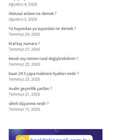
Ağustos 4, 2026
Alelusul anlamı ne demek ?
Ağustos 3, 2026
Ya huyundan ya suyundan ne demek ?
Temmuz 29, 2026
Kral kaç numara ?
Temmuz 27, 2026
Kendi soy ismimi nasıl değiştirebilirim ?
Temmuz 25, 2026
Kaan 29 S çapa makinesi fiyatları nedir ?
Temmuz 23, 2026
Avalin geçerlilik şartları ?
Temmuz 21, 2026
sihirli düşünme nedir ?
Temmuz 15, 2026