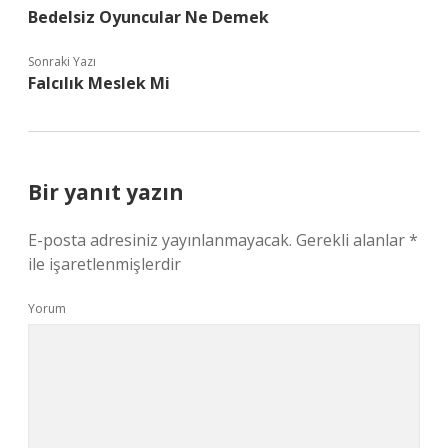
Bedelsiz Oyuncular Ne Demek
Sonraki Yazı
Falcılık Meslek Mi
Bir yanıt yazın
E-posta adresiniz yayınlanmayacak.
Gerekli alanlar
*
ile işaretlenmişlerdir
Yorum