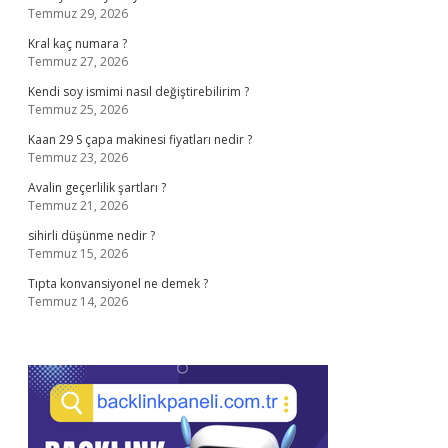
Temmuz 29, 2026
Kral kaç numara ?
Temmuz 27, 2026
Kendi soy ismimi nasıl değiştirebilirim ?
Temmuz 25, 2026
Kaan 29 S çapa makinesi fiyatları nedir ?
Temmuz 23, 2026
Avalin geçerlilik şartları ?
Temmuz 21, 2026
sihirli düşünme nedir ?
Temmuz 15, 2026
Tıpta konvansiyonel ne demek ?
Temmuz 14, 2026