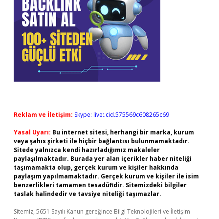
Reklam ve İletişim:
Skype: live:.cid.575569c608265c69
Yasal Uyarı:
Bu internet sitesi, herhangi bir marka, kurum
veya şahıs şirketi ile hiçbir bağlantısı bulunmamaktadır.
Sitede yalnızca kendi hazırladığımız makaleler
paylaşılmaktadır. Burada yer alan içerikler haber niteliği
taşımamakta olup, gerçek kurum ve kişiler hakkında
paylaşım yapılmamaktadır. Gerçek kurum ve kişiler ile isim
benzerlikleri tamamen tesadüfidir. Sitemizdeki bilgiler
taslak halindedir ve tavsiye niteliği taşımazlar.
Sitemiz, 5651 Sayılı Kanun gereğince Bilgi Teknolojileri ve İletişim