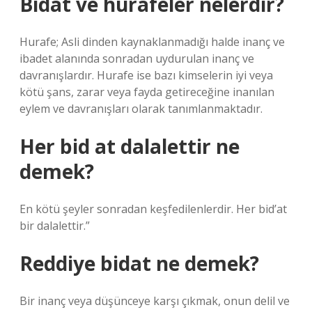
Bidat ve hurafeler nelerdir?
Hurafe; Asli dinden kaynaklanmadığı halde inanç ve
ibadet alanında sonradan uydurulan inanç ve
davranışlardır. Hurafe ise bazı kimselerin iyi veya
kötü şans, zarar veya fayda getireceğine inanılan
eylem ve davranışları olarak tanımlanmaktadır.
Her bid at dalalettir ne
demek?
En kötü şeyler sonradan keşfedilenlerdir. Her bid’at
bir dalalettir.”
Reddiye bidat ne demek?
Bir inanç veya düşünceye karşı çıkmak, onun delil ve