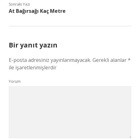
Sonraki Yazı
At Bağırsağı Kaç Metre
Bir yanıt yazın
E-posta adresiniz yayınlanmayacak.
Gerekli alanlar
*
ile işaretlenmişlerdir
Yorum