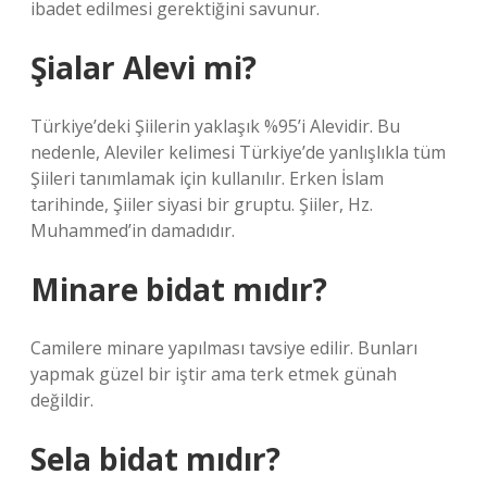
ibadet edilmesi gerektiğini savunur.
Şialar Alevi mi?
Türkiye’deki Şiilerin yaklaşık %95’i Alevidir. Bu
nedenle, Aleviler kelimesi Türkiye’de yanlışlıkla tüm
Şiileri tanımlamak için kullanılır. Erken İslam
tarihinde, Şiiler siyasi bir gruptu. Şiiler, Hz.
Muhammed’in damadıdır.
Minare bidat mıdır?
Camilere minare yapılması tavsiye edilir. Bunları
yapmak güzel bir iştir ama terk etmek günah
değildir.
Sela bidat mıdır?