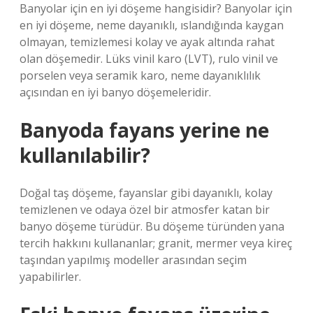
Banyolar için en iyi döşeme hangisidir? Banyolar için
en iyi döşeme, neme dayanıklı, ıslandığında kaygan
olmayan, temizlemesi kolay ve ayak altında rahat
olan döşemedir. Lüks vinil karo (LVT), rulo vinil ve
porselen veya seramik karo, neme dayanıklılık
açısından en iyi banyo döşemeleridir.
Banyoda fayans yerine ne
kullanılabilir?
Doğal taş döşeme, fayanslar gibi dayanıklı, kolay
temizlenen ve odaya özel bir atmosfer katan bir
banyo döşeme türüdür. Bu döşeme türünden yana
tercih hakkını kullananlar; granit, mermer veya kireç
taşından yapılmış modeller arasından seçim
yapabilirler.