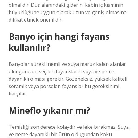
olmalıdır. Duş alanındaki giderin, kabin iç kısmının
büyüklüğüne uygun olarak uzun ve geniş olmasına
dikkat etmek önemlidir.
Banyo için hangi fayans
kullanılır?
Banyolar sürekli nemli ve suya maruz kalan alanlar
olduğundan, seçilen fayansların suya ve neme
dayanıklı olması gerekir. Gözeneksiz, yüksek kaliteli
seramik veya porselen fayanslar bu gereksinimi
karşılar.
Mineflo yıkanır mı?
Temizliği son derece kolaydır ve leke bırakmaz. Suya
ve neme dayanıklı bir ürün olduğundan koku