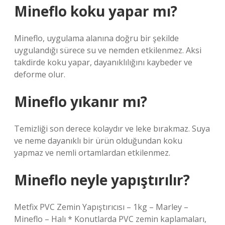
Mineflo koku yapar mı?
Mineflo, uygulama alanına doğru bir şekilde
uygulandığı sürece su ve nemden etkilenmez. Aksi
takdirde koku yapar, dayanıklılığını kaybeder ve
deforme olur.
Mineflo yıkanır mı?
Temizliği son derece kolaydır ve leke bırakmaz. Suya
ve neme dayanıklı bir ürün olduğundan koku
yapmaz ve nemli ortamlardan etkilenmez.
Mineflo neyle yapıştırılır?
Metfix PVC Zemin Yapıştırıcısı – 1kg – Marley –
Mineflo – Halı * Konutlarda PVC zemin kaplamaları,