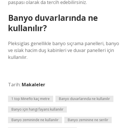
paspası olarak da tercih edebilirsiniz.
Banyo duvarlarında ne
kullanılır?
Pleksiglas genellikle banyo sıçrama panelleri, banyo
ve ıslak hacim duş kabinleri ve duvar panelleri için
kullanılır.
Tarih:
Makaleler
1 top Mineflo kaç metre
Banyo duvarlarında ne kullanılır
Banyo için hangi fayans kullanılır
Banyo zemininde ne kullanılır
Banyo zeminine ne serilir