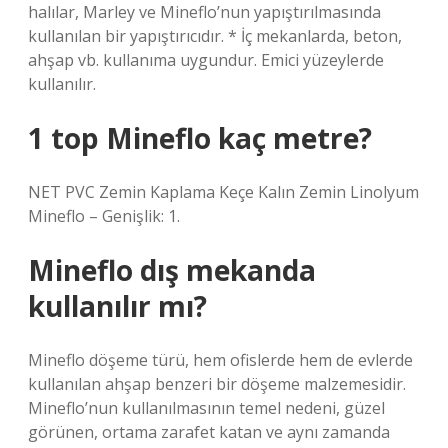
halılar, Marley ve Mineflo’nun yapıştırılmasında
kullanılan bir yapıştırıcıdır. * İç mekanlarda, beton,
ahşap vb. kullanıma uygundur. Emici yüzeylerde
kullanılır.
1 top Mineflo kaç metre?
NET PVC Zemin Kaplama Keçe Kalın Zemin Linolyum
Mineflo – Genişlik: 1.
Mineflo dış mekanda
kullanılır mı?
Mineflo döşeme türü, hem ofislerde hem de evlerde
kullanılan ahşap benzeri bir döşeme malzemesidir.
Mineflo’nun kullanılmasının temel nedeni, güzel
görünen, ortama zarafet katan ve aynı zamanda