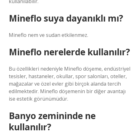
kullanılabilir.
Mineflo suya dayanıklı mı?
Mineflo nem ve sudan etkilenmez.
Mineflo nerelerde kullanılır?
Bu özellikleri nedeniyle Mineflo döşeme, endüstriyel
tesisler, hastaneler, okullar, spor salonları, oteller,
mağazalar ve özel evler gibi birçok alanda tercih
edilmektedir. Mineflo döşemenin bir diğer avantajı
ise estetik görünümüdür.
Banyo zemininde ne
kullanılır?