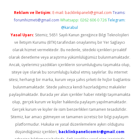
Reklam ve İletişim:
E-mail:
backlinkpaneli@gmail.com
Teams:
forumhizmeti@gmail.com
Whatsapp: 0262 606 0 726
Telegram:
@karabul
Yasal Uyarı:
Sitemiz, 5651 Sayılı Kanun gereğince Bilgi Teknolojileri
ve İletişim Kurumu (BTK) tarafından onaylanmış bir Yer Sağlayıcı
olarak hizmet vermektedir. Bu nedenle, sitedeki içerikleri proaktif
olarak denetleme veya araştırma yükümlülüğümüz bulunmamaktadır.
Ancak, üyelerimiz yazdıkları içeriklerin sorumluluğunu taşımakta olup,
siteye üye olarak bu sorumluluğu kabul etmiş sayılırlar. Bu internet
sitesi, herhangi bir marka, kurum veya şahıs şirketi ile hiçbir bağlantısı
bulunmamaktadır. Sitede yalnızca kendi hazırladığımız makaleler
paylaşılmaktadır. Burada yer alan içerikler haber niteliği taşımamakta
olup, gerçek kurum ve kişiler hakkında paylaşım yapılmamaktadır.
Gerçek kurum ve kişiler ile isim benzerlikleri tamamen tesadüfidir.
Sitemiz, kar amacı gütmeyen ve tamamen ücretsiz bir bilgi paylaşım
platformudur. Hukuka ve yasal düzenlemelere aykırı olduğunu
düşündüğünüz içerikleri,
backlinkpanelicomtr@gmail.com