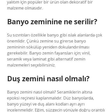
yalıtım için popüler bir ürün olan dekoratif bir
malzeme olmasıdır.
Banyo zeminine ne serilir?
Su sızıntıları özellikle banyo gibi ıslak alanlarda çok
önemlidir. Çünkü zemine su girerse banyo
zemininin sökülüp yeniden dokulandırılması
gerekebilir. Banyo zemin fayansları için; vinil,
seramik veya laminat gibi alternatif zemin
malzemeleri seçebilirsiniz.
Duş zemini nasıl olmalı?
Banyo zemini nasıl olmalı? Seramiklerin altına
epoksi reçinesi kaplanmalıdır. Düz banyolarda,
banyo yüzeyi ve duş alanı kodları ayrı ayrı
incelenmelidir. Eğim, süzgecin yönüyle doğru orantılı