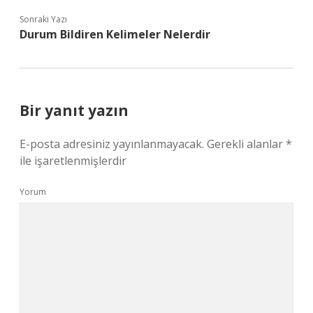
Sonraki Yazı
Durum Bildiren Kelimeler Nelerdir
Bir yanıt yazın
E-posta adresiniz yayınlanmayacak.
Gerekli alanlar
*
ile işaretlenmişlerdir
Yorum