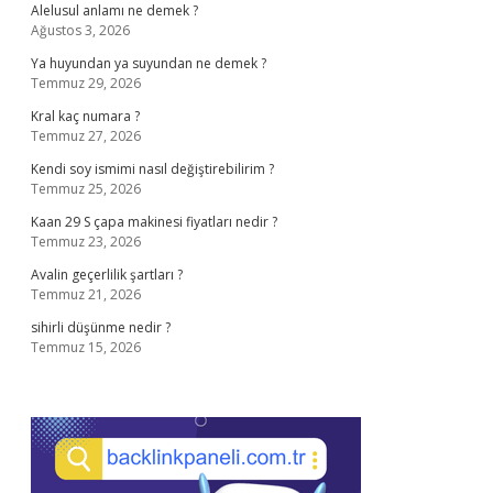
Alelusul anlamı ne demek ?
Ağustos 3, 2026
Ya huyundan ya suyundan ne demek ?
Temmuz 29, 2026
Kral kaç numara ?
Temmuz 27, 2026
Kendi soy ismimi nasıl değiştirebilirim ?
Temmuz 25, 2026
Kaan 29 S çapa makinesi fiyatları nedir ?
Temmuz 23, 2026
Avalin geçerlilik şartları ?
Temmuz 21, 2026
sihirli düşünme nedir ?
Temmuz 15, 2026