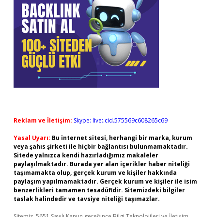
Reklam ve İletişim:
Skype: live:.cid.575569c608265c69
Yasal Uyarı:
Bu internet sitesi, herhangi bir marka, kurum
veya şahıs şirketi ile hiçbir bağlantısı bulunmamaktadır.
Sitede yalnızca kendi hazırladığımız makaleler
paylaşılmaktadır. Burada yer alan içerikler haber niteliği
taşımamakta olup, gerçek kurum ve kişiler hakkında
paylaşım yapılmamaktadır. Gerçek kurum ve kişiler ile isim
benzerlikleri tamamen tesadüfidir. Sitemizdeki bilgiler
taslak halindedir ve tavsiye niteliği taşımazlar.
Sitemiz, 5651 Sayılı Kanun gereğince Bilgi Teknolojileri ve İletişim