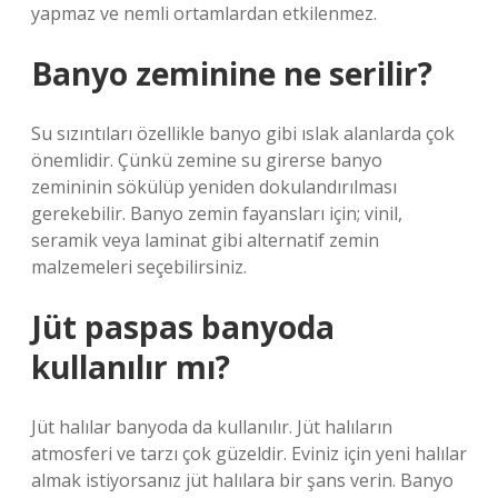
yapmaz ve nemli ortamlardan etkilenmez.
Banyo zeminine ne serilir?
Su sızıntıları özellikle banyo gibi ıslak alanlarda çok
önemlidir. Çünkü zemine su girerse banyo
zemininin sökülüp yeniden dokulandırılması
gerekebilir. Banyo zemin fayansları için; vinil,
seramik veya laminat gibi alternatif zemin
malzemeleri seçebilirsiniz.
Jüt paspas banyoda
kullanılır mı?
Jüt halılar banyoda da kullanılır. Jüt halıların
atmosferi ve tarzı çok güzeldir. Eviniz için yeni halılar
almak istiyorsanız jüt halılara bir şans verin. Banyo