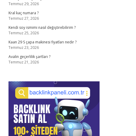
Temmuz 29, 2026
Kral kaç numara ?
Temmuz 27, 2026
Kendi soy ismimi nasıl değiştirebilirim ?
Temmuz 25, 2026
Kaan 29 S çapa makinesi fiyatları nedir ?
Temmuz 23, 2026
Avalin geçerlilik şartları ?
Temmuz 21, 2026