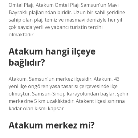
Omtel Plajı, Atakum Omtel Plajı Samsun’un Mavi
Bayraklı plajlarından biridir. Uzun bir sahil şeridine
sahip olan plaj, temiz ve masmavi deniziyle her yıl
çok sayıda yerli ve yabancı turistin tercihi
olmaktadır.
Atakum hangi ilçeye
bağlıdır?
Atakum, Samsun’un merkez ilçesidir. Atakum, 43
yeni ilçe öngören yasa tasarısı çerçevesinde ilçe
olmuştur. Samsun-Sinop karayolundan başlar, şehir
merkezine 5 km uzaklıktadır. Atakent ilçesi sınırına
kadar olan kısmı kapsar.
Atakum merkez mi?