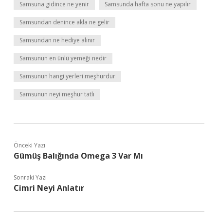
Samsuna gidince ne yenir
Samsunda hafta sonu ne yapılır
Samsundan denince akla ne gelir
Samsundan ne hediye alınır
Samsunun en ünlü yemeği nedir
Samsunun hangi yerleri meşhurdur
Samsunun neyi meşhur tatlı
Önceki Yazı
Gümüş Balığında Omega 3 Var Mı
Sonraki Yazı
Cimri Neyi Anlatır