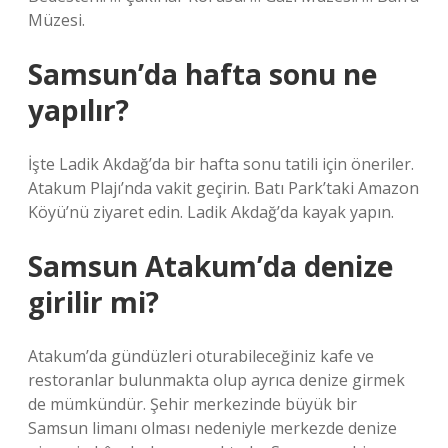
Müzesi.
Samsun’da hafta sonu ne
yapılır?
İşte Ladik Akdağ’da bir hafta sonu tatili için öneriler.
Atakum Plajı’nda vakit geçirin. Batı Park’taki Amazon
Köyü’nü ziyaret edin. Ladik Akdağ’da kayak yapın.
Samsun Atakum’da denize
girilir mi?
Atakum’da gündüzleri oturabileceğiniz kafe ve
restoranlar bulunmakta olup ayrıca denize girmek
de mümkündür. Şehir merkezinde büyük bir
Samsun limanı olması nedeniyle merkezde denize