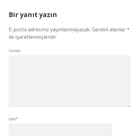
Bir yanıt yazın
E-posta adresiniz yayınlanmayacak.
Gerekli alanlar
*
ile işaretlenmişlerdir
Yorum
İsim*