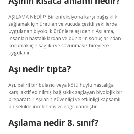
Aşının kısaca anlamı nedir?
AŞILAMA NEDİR? Bir enfeksiyona karşı bağışıklık
sağlamak için üretilen ve vücuda çeşitli şekillerde
uygulanan biyolojik ürünlere aşı denir. Aşılama,
insanları hastalıklardan ve bunların sonuçlarından
korumak için sağlıklı ve savunmasız bireylere
uygulanır.
Aşı nedir tıpta?
Aşı, belirli bir bulaşıcı veya kötü huylu hastalığa
karşı aktif edinilmiş bağışıklık sağlayan biyolojik bir
preparattır. Aşıların güvenliği ve etkinliği kapsamlı
bir şekilde incelenmiş ve doğrulanmıştır.
Aşılama nedir 8. sınıf?