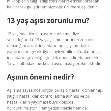
mikropların salgıladığı toksinlerin etkisini ortadan
kaldırarak geliştirilen biyolojik ürünlere aşı denir.
13 yaş aşısı zorunlu mu?
13 yaşındakiler için aşı zorunlu mu diye
sorulduğunda; 13 yaş aşısının kanunen zorunlu
olmadığını ancak insanların bu aşıyı mutlaka
yaptırmaları gerektiğini söyleyebiliriz. Çünkü bu aşı
insanların güvenliği için çok önemlidir. Bu nedenle
13 yaş altındaki herkesin aşı olması gerekmektedir.
Aşının önemi nedir?
Aşılama sayesinde birçok bulaşıcı hastalık önlenmiş,
salgın hastalıklar kontrol altına alınmış ve bu
hastalıkların yayılması büyük ölçüde
durdurulmuştur. Hem yetişkinlerde hem de