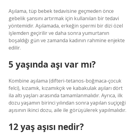
Aşılama, tüp bebek tedavisine geçmeden önce
gebelik şansını artırmak için kullanılan bir tedavi
yöntemidir. Aşılamada, erkeğin spermi bir dizi özel
işlemden geçirilir ve daha sonra yumurtanın
boşaldığı gün ve zamanda kadının rahmine enjekte
edilir.
5 yaşında aşı var mı?
Kombine aşılama (difteri-tetanos-boğmaca-çocuk
felci), kızamık, kızamıkçık ve kabakulak aşıları dört
ila altı yaşları arasında tamamlanmalıdır. Ayrıca, ilk
dozu yaşamın birinci yılından sonra yapılan suçiçeği
aşısının ikinci dozu, aile ile görüşülerek yapılmalıdır.
12 yaş aşısı nedir?