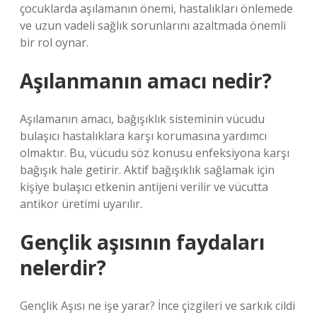
çocuklarda aşılamanın önemi, hastalıkları önlemede
ve uzun vadeli sağlık sorunlarını azaltmada önemli
bir rol oynar.
Aşılanmanın amacı nedir?
Aşılamanın amacı, bağışıklık sisteminin vücudu
bulaşıcı hastalıklara karşı korumasına yardımcı
olmaktır. Bu, vücudu söz konusu enfeksiyona karşı
bağışık hale getirir. Aktif bağışıklık sağlamak için
kişiye bulaşıcı etkenin antijeni verilir ve vücutta
antikor üretimi uyarılır.
Gençlik aşısının faydaları
nelerdir?
Gençlik Aşısı ne işe yarar? İnce çizgileri ve sarkık cildi