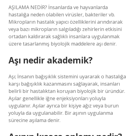
AŞILAMA NEDİR? İnsanlarda ve hayvanlarda
hastalığa neden olabilen virüsler, bakteriler vb.
Mikropların hastalık yapıcı özelliklerini arındırarak
veya bazı mikropların salgıladığı zehirlerin etkisini
ortadan kaldırarak sağlıklı insanlara uygulanmak
üzere tasarlanmış biyolojik maddelere aşı denir.
Aşı nedir akademik?
Aşı; İnsanın bağışıklık sistemini uyararak o hastalığa
karşı bağışıklık kazanmasını sağlayarak, insanları
belirli bir hastalıktan koruyan biyolojik bir üründür.
Aşılar genellikle iğne enjeksiyonları yoluyla
uygulanır. Aşılar ayrıca bir kişiye ağız veya burun
yoluyla da uygulanabilir. Bir aşının uygulanma
sürecine aşılama denir.