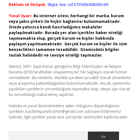
Reklam ve İletişim:
Skype: live:.cid.575569c608265c69
Yasal Uyarı:
Bu internet sitesi, herhangi bir marka, kurum
veya şahıs şirketi ile hiçbir bağlantısı bulunmamaktadır.
Sitede yalnızca kendi hazırladığımız makaleler
paylaşılmaktadır. Burada yer alan içerikler haber niteliği
taşımamakta olup, gerçek kurum ve kişiler hakkında
paylaşım yapılmamaktadır. Gerçek kurum ve kişiler ile isim
benzerlikleri tamamen tesadüfidir. Sitemizdeki bilgiler
taslak halindedir ve tavsiye niteliği taşımazlar.
Sitemiz, 5651 Sayılı Kanun gereğince Bilgi Teknolojileri ve İletişim
Kurumu (BTK) tarafından onaylanmış bir Yer Sağlayıcı olarak hizmet
vermektedir. Bu nedenle, sitedeki içerikleri proaktif olarak denetleme
veya araştırma yükümlülüğümüz bulunmamaktadır. Ancak, üyelerimiz
yazdıkları içeriklerin sorumluluğunu taşımakta olup, siteye üye olarak
bu sorumluluğu kabul etmiş sayılırlar.
Hukuka ve yasal düzenlemelere aykırı olduğunu düşündüğünüz
içerikleri,
backlinkpanelicomtr@gmail.com
adresine bildirmeniz
halinde, ilgili içerikler yasal süre içerisinde sitemizden kaldırılacaktır.
Arama