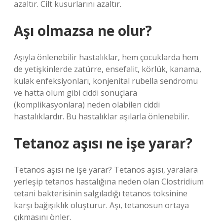
azaltır. Cilt kusurlarını azaltır.
Aşı olmazsa ne olur?
Aşıyla önlenebilir hastalıklar, hem çocuklarda hem
de yetişkinlerde zatürre, ensefalit, körlük, kanama,
kulak enfeksiyonları, konjenital rubella sendromu
ve hatta ölüm gibi ciddi sonuçlara
(komplikasyonlara) neden olabilen ciddi
hastalıklardır. Bu hastalıklar aşılarla önlenebilir.
Tetanoz aşısı ne işe yarar?
Tetanos aşısı ne işe yarar? Tetanos aşısı, yaralara
yerleşip tetanos hastalığına neden olan Clostridium
tetani bakterisinin salgıladığı tetanos toksinine
karşı bağışıklık oluşturur. Aşı, tetanosun ortaya
çıkmasını önler.