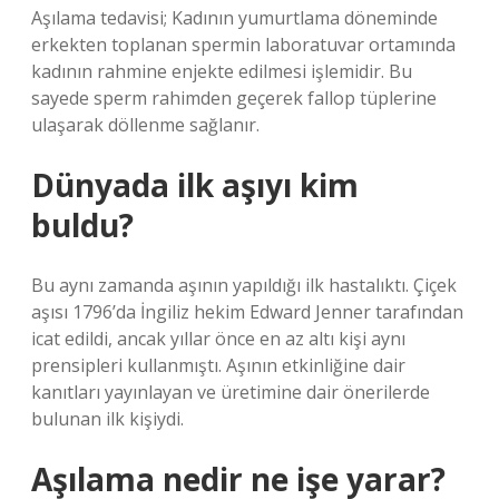
Aşılama tedavisi; Kadının yumurtlama döneminde
erkekten toplanan spermin laboratuvar ortamında
kadının rahmine enjekte edilmesi işlemidir. Bu
sayede sperm rahimden geçerek fallop tüplerine
ulaşarak döllenme sağlanır.
Dünyada ilk aşıyı kim
buldu?
Bu aynı zamanda aşının yapıldığı ilk hastalıktı. Çiçek
aşısı 1796’da İngiliz hekim Edward Jenner tarafından
icat edildi, ancak yıllar önce en az altı kişi aynı
prensipleri kullanmıştı. Aşının etkinliğine dair
kanıtları yayınlayan ve üretimine dair önerilerde
bulunan ilk kişiydi.
Aşılama nedir ne işe yarar?