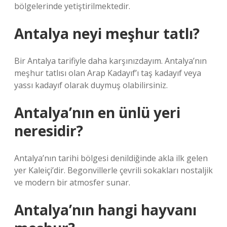
bölgelerinde yetiştirilmektedir.
Antalya neyi meşhur tatlı?
Bir Antalya tarifiyle daha karşınızdayım. Antalya’nın
meşhur tatlısı olan Arap Kadayıf’ı taş kadayıf veya
yassı kadayıf olarak duymuş olabilirsiniz.
Antalya’nın en ünlü yeri
neresidir?
Antalya’nın tarihi bölgesi denildiğinde akla ilk gelen
yer Kaleiçi’dir. Begonvillerle çevrili sokakları nostaljik
ve modern bir atmosfer sunar.
Antalya’nın hangi hayvanı