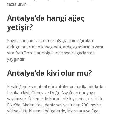
fazla ürün…
Antalya’da hangi ağaç
yetişir?
Kayın, sarıçam ve köknar ağaçlarının ağırlıkta
olduğu bu orman kuşağında, ardıç ağaçlarının yanı
sıra Batı Toroslar bölgesinde sedir ağaçları da
yaygındır.
Antalya’da kivi olur mu?
Kesildiğinde sanatsal görüntüler ve harika bir koku
bırakan kivi, Güney ve Doğu Asya’dan dünyaya
yayılmıştır. Ülkemizde Karadeniz kıyısında, özellikle
Rize’de, Akdeniz’de, deniz seviyesinden 200 metre
yükseklikteki nemli bölgelerde, Marmara ve Ege