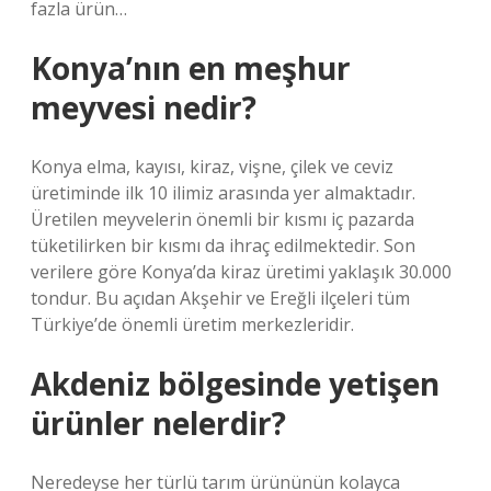
fazla ürün…
Konya’nın en meşhur
meyvesi nedir?
Konya elma, kayısı, kiraz, vişne, çilek ve ceviz
üretiminde ilk 10 ilimiz arasında yer almaktadır.
Üretilen meyvelerin önemli bir kısmı iç pazarda
tüketilirken bir kısmı da ihraç edilmektedir. Son
verilere göre Konya’da kiraz üretimi yaklaşık 30.000
tondur. Bu açıdan Akşehir ve Ereğli ilçeleri tüm
Türkiye’de önemli üretim merkezleridir.
Akdeniz bölgesinde yetişen
ürünler nelerdir?
Neredeyse her türlü tarım ürününün kolayca