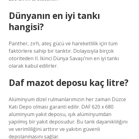
Dünyanın en iyi tankı
hangisi?
Panther, zırh, ateş gücü ve hareketlilik için tüm
faktörlere sahip bir tanktır. Dolayısıyla birçok
otoriteden II. İkinci Dünya Savaşı’nın en iyi tankı
olarak kabul edilirler.
Daf mazot deposu kaç litre?
Alüminyum dizel rulmanlarımızın her zaman Düzce
Katı Depo olması garanti edilir. DAF 620 x 680
alüminyum yakıt deposu, ışık alüminyumdan
yapılmış bir yakıt deposudur. Bu tank dayanıklılığını
ve verimliliğini arttırır ve yakıtın güvenli
depolanmasını sağlar.