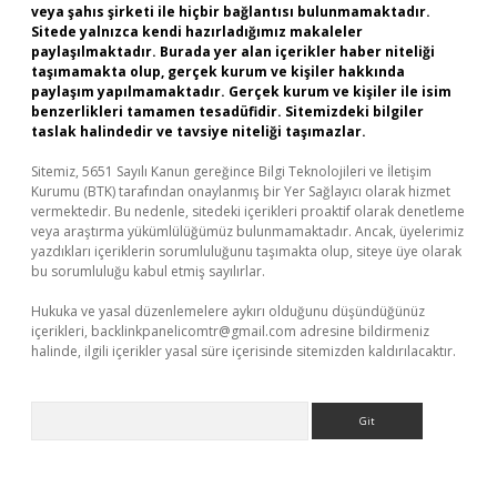
veya şahıs şirketi ile hiçbir bağlantısı bulunmamaktadır.
Sitede yalnızca kendi hazırladığımız makaleler
paylaşılmaktadır. Burada yer alan içerikler haber niteliği
taşımamakta olup, gerçek kurum ve kişiler hakkında
paylaşım yapılmamaktadır. Gerçek kurum ve kişiler ile isim
benzerlikleri tamamen tesadüfidir. Sitemizdeki bilgiler
taslak halindedir ve tavsiye niteliği taşımazlar.
Sitemiz, 5651 Sayılı Kanun gereğince Bilgi Teknolojileri ve İletişim
Kurumu (BTK) tarafından onaylanmış bir Yer Sağlayıcı olarak hizmet
vermektedir. Bu nedenle, sitedeki içerikleri proaktif olarak denetleme
veya araştırma yükümlülüğümüz bulunmamaktadır. Ancak, üyelerimiz
yazdıkları içeriklerin sorumluluğunu taşımakta olup, siteye üye olarak
bu sorumluluğu kabul etmiş sayılırlar.
Hukuka ve yasal düzenlemelere aykırı olduğunu düşündüğünüz
içerikleri,
backlinkpanelicomtr@gmail.com
adresine bildirmeniz
halinde, ilgili içerikler yasal süre içerisinde sitemizden kaldırılacaktır.
Arama