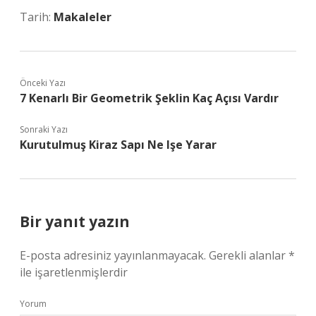
Tarih:
Makaleler
Önceki Yazı
7 Kenarlı Bir Geometrik Şeklin Kaç Açısı Vardır
Sonraki Yazı
Kurutulmuş Kiraz Sapı Ne Işe Yarar
Bir yanıt yazın
E-posta adresiniz yayınlanmayacak.
Gerekli alanlar
*
ile işaretlenmişlerdir
Yorum