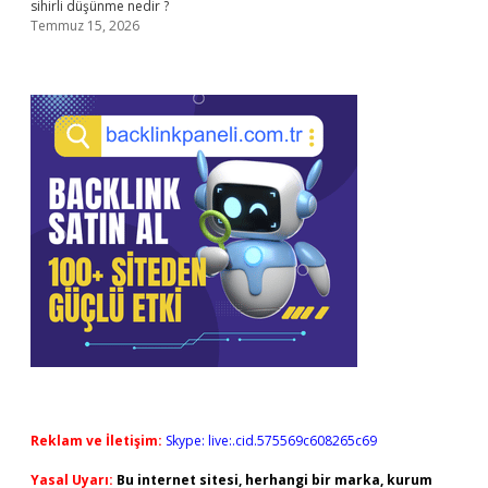
sihirli düşünme nedir ?
Temmuz 15, 2026
Reklam ve İletişim:
Skype: live:.cid.575569c608265c69
Yasal Uyarı:
Bu internet sitesi, herhangi bir marka, kurum