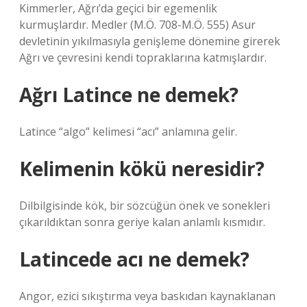
Kimmerler, Ağrı’da geçici bir egemenlik
kurmuşlardır. Medler (M.Ö. 708-M.Ö. 555) Asur
devletinin yıkılmasıyla genişleme dönemine girerek
Ağrı ve çevresini kendi topraklarına katmışlardır.
Ağrı Latince ne demek?
Latince “algo” kelimesi “acı” anlamına gelir.
Kelimenin kökü neresidir?
Dilbilgisinde kök, bir sözcüğün önek ve sonekleri
çıkarıldıktan sonra geriye kalan anlamlı kısmıdır.
Latincede acı ne demek?
Angor, ezici sıkıştırma veya baskıdan kaynaklanan