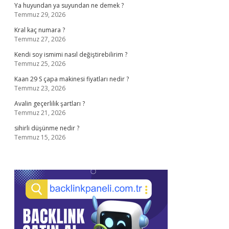
Ya huyundan ya suyundan ne demek ?
Temmuz 29, 2026
Kral kaç numara ?
Temmuz 27, 2026
Kendi soy ismimi nasıl değiştirebilirim ?
Temmuz 25, 2026
Kaan 29 S çapa makinesi fiyatları nedir ?
Temmuz 23, 2026
Avalin geçerlilik şartları ?
Temmuz 21, 2026
sihirli düşünme nedir ?
Temmuz 15, 2026