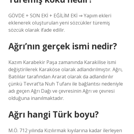
GÖVDE + SON EKİ + EĞİLİM EKİ ⇒ Yapım ekleri
eklenerek oluşturulan yeni sözcükler türemiş
sözcük olarak ifade edilir.
Ağrı’nın gerçek ismi nedir?
Kazım Karabekir Paşa zamanında Karakilise ismi
değiştirilerek Karaköse olarak adlandırılmıştır. Ağrı,
Batılılar tarafından Ararat olarak da adlandırılır
çünkü Tevrat’ta Nuh Tufanı ile bağlantısı nedeniyle
adı geçen Ağrı Dağı ve çevresinin Ağrı ve çevresi
olduğuna inanılmaktadır.
Ağrı hangi Türk boyu?
M.Ö. 712 yılında Kızılırmak kıyılarına kadar ilerleyen