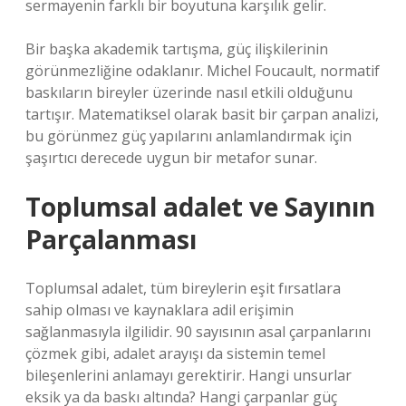
sermayenin farklı bir boyutuna karşılık gelir.
Bir başka akademik tartışma, güç ilişkilerinin
görünmezliğine odaklanır. Michel Foucault, normatif
baskıların bireyler üzerinde nasıl etkili olduğunu
tartışır. Matematiksel olarak basit bir çarpan analizi,
bu görünmez güç yapılarını anlamlandırmak için
şaşırtıcı derecede uygun bir metafor sunar.
Toplumsal adalet
ve Sayının
Parçalanması
Toplumsal adalet, tüm bireylerin eşit fırsatlara
sahip olması ve kaynaklara adil erişimin
sağlanmasıyla ilgilidir. 90 sayısının asal çarpanlarını
çözmek gibi, adalet arayışı da sistemin temel
bileşenlerini anlamayı gerektirir. Hangi unsurlar
eksik ya da baskı altında? Hangi çarpanlar güç