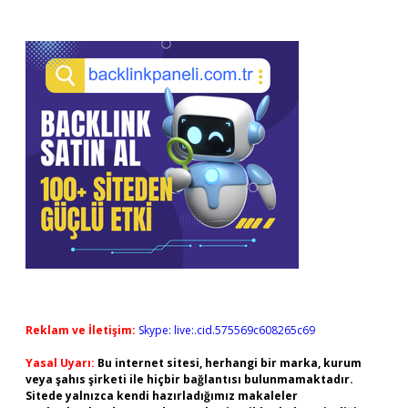
Reklam ve İletişim:
Skype: live:.cid.575569c608265c69
Yasal Uyarı:
Bu internet sitesi, herhangi bir marka, kurum
veya şahıs şirketi ile hiçbir bağlantısı bulunmamaktadır.
Sitede yalnızca kendi hazırladığımız makaleler