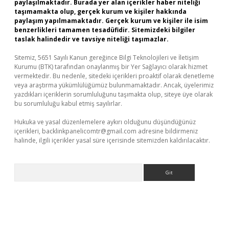
paylaşılmaktadır. Burada yer alan içerikler haber niteliği
taşımamakta olup, gerçek kurum ve kişiler hakkında
paylaşım yapılmamaktadır. Gerçek kurum ve kişiler ile isim
benzerlikleri tamamen tesadüfidir. Sitemizdeki bilgiler
taslak halindedir ve tavsiye niteliği taşımazlar.
Sitemiz, 5651 Sayılı Kanun gereğince Bilgi Teknolojileri ve İletişim
Kurumu (BTK) tarafından onaylanmış bir Yer Sağlayıcı olarak hizmet
vermektedir. Bu nedenle, sitedeki içerikleri proaktif olarak denetleme
veya araştırma yükümlülüğümüz bulunmamaktadır. Ancak, üyelerimiz
yazdıkları içeriklerin sorumluluğunu taşımakta olup, siteye üye olarak
bu sorumluluğu kabul etmiş sayılırlar.
Hukuka ve yasal düzenlemelere aykırı olduğunu düşündüğünüz
içerikleri,
backlinkpanelicomtr@gmail.com
adresine bildirmeniz
halinde, ilgili içerikler yasal süre içerisinde sitemizden kaldırılacaktır.
Arama