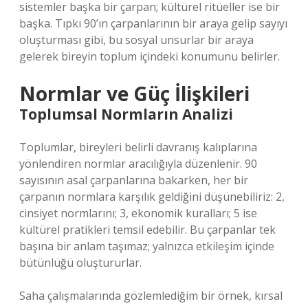
sistemler başka bir çarpan; kültürel ritüeller ise bir
başka. Tıpkı 90’ın çarpanlarının bir araya gelip sayıyı
oluşturması gibi, bu sosyal unsurlar bir araya
gelerek bireyin toplum içindeki konumunu belirler.
Normlar ve Güç İlişkileri
Toplumsal Normların Analizi
Toplumlar, bireyleri belirli davranış kalıplarına
yönlendiren normlar aracılığıyla düzenlenir. 90
sayısının asal çarpanlarına bakarken, her bir
çarpanın normlara karşılık geldiğini düşünebiliriz: 2,
cinsiyet normlarını; 3, ekonomik kuralları; 5 ise
kültürel pratikleri temsil edebilir. Bu çarpanlar tek
başına bir anlam taşımaz; yalnızca etkileşim içinde
bütünlüğü oluştururlar.
Saha çalışmalarında gözlemlediğim bir örnek, kırsal