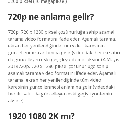
3200 piksel (16 megapiksel)
720p ne anlama gelir?
720p, 720 x 1280 piksel çözünürlüğe sahip aşamalı
tarama video formatını ifade eder. Aşamalı tarama,
ekran her yenilendiğinde tüm video karesinin
güncellenmesi anlamına gelir (videodaki her iki satırı
da güncelleyen eski geçişli yöntemin aksine).4 Mayıs
2019720p, 720 x 1280 piksel çözünürlüğe sahip
aşamalı tarama video formatını ifade eder. Aşamalı
tarama, ekran her yenilendiğinde tüm video
karesinin güncellenmesi anlamına gelir (videodaki
her iki satırı da güncelleyen eski geçişli yöntemin
aksine).
1920 1080 2K mı?