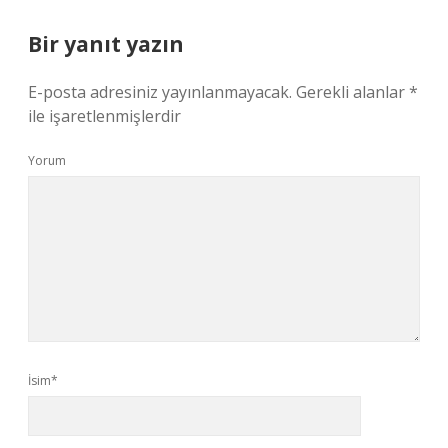
Bir yanıt yazın
E-posta adresiniz yayınlanmayacak.
Gerekli alanlar
*
ile işaretlenmişlerdir
Yorum
İsim*