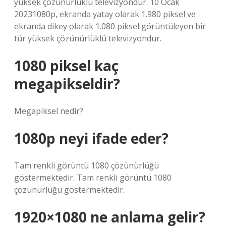
yüksek çözünürlüklü televizyondur. 10 Ocak
20231080p, ekranda yatay olarak 1.980 piksel ve
ekranda dikey olarak 1.080 piksel görüntüleyen bir
tür yüksek çözünürlüklü televizyondur.
1080 piksel kaç
megapikseldir?
Megapiksel nedir?
1080p neyi ifade eder?
Tam renkli görüntü 1080 çözünürlüğü
göstermektedir. Tam renkli görüntü 1080
çözünürlüğü göstermektedir.
1920×1080 ne anlama gelir?