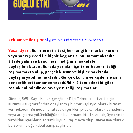
Reklam ve İletişim:
Skype: live:.cid.575569c608265c69
Yasal Uyarı:
Bu internet sitesi, herhangi bir marka, kurum
veya şahıs şirketi ile hiçbir bağlantısı bulunmamaktadır.
Sitede yalnızca kendi hazırladığımız makaleler
paylaşılmaktadır. Burada yer alan içerikler haber niteliği
taşımamakta olup, gerçek kurum ve kişiler hakkında
paylaşım yapılmamaktadır. Gerçek kurum ve kişiler ile isim
benzerlikleri tamamen tesadüfidir. Sitemizdeki bilgiler
taslak halindedir ve tavsiye niteliği taşımazlar.
Sitemiz, 5651 Sayılı Kanun gereğince Bilgi Teknolojileri ve İletişim
Kurumu (BTK) tarafından onaylanmış bir Yer Sağlayıcı olarak hizmet
vermektedir. Bu nedenle, sitedeki içerikleri proaktif olarak denetleme
veya araştırma yükümlülüğümüz bulunmamaktadır. Ancak, üyelerimiz
yazdıkları içeriklerin sorumluluğunu taşımakta olup, siteye üye olarak
bu sorumluluğu kabul etmiş sayılırlar.