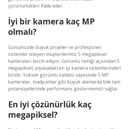
çözünürlükleri ifade eder.
İyi bir kamera kaç MP
olmalı?
Günümüzde büyük projeler ve profesyonel
sistemler isteyen müşterilerimiz 5 megapiksel
kameraları tercih ediyor. Görüntü netliği açısından 5
megapiksel, piyasadaki en iyi kamera sistemlerinden
biridir. Yüksek görüntü kalitesi sayesinde 5 MP
kameralar, stadyumlar gibi büyük alanlarda bile tam
potansiyellerinde performans göstermemizi sağlar.
En iyi çözünürlük kaç
megapiksel?