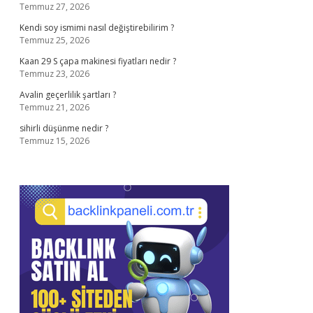
Temmuz 27, 2026
Kendi soy ismimi nasıl değiştirebilirim ?
Temmuz 25, 2026
Kaan 29 S çapa makinesi fiyatları nedir ?
Temmuz 23, 2026
Avalin geçerlilik şartları ?
Temmuz 21, 2026
sihirli düşünme nedir ?
Temmuz 15, 2026