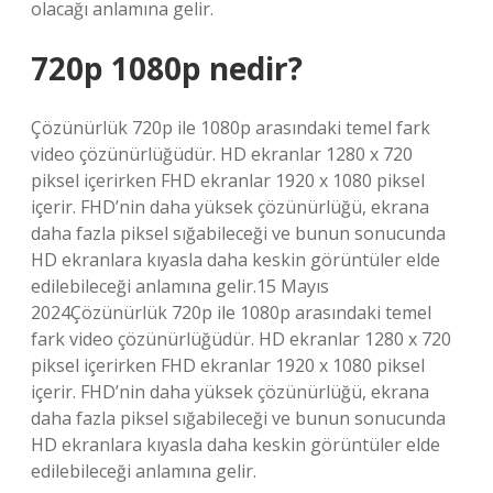
olacağı anlamına gelir.
720p 1080p nedir?
Çözünürlük 720p ile 1080p arasındaki temel fark
video çözünürlüğüdür. HD ekranlar 1280 x 720
piksel içerirken FHD ekranlar 1920 x 1080 piksel
içerir. FHD’nin daha yüksek çözünürlüğü, ekrana
daha fazla piksel sığabileceği ve bunun sonucunda
HD ekranlara kıyasla daha keskin görüntüler elde
edilebileceği anlamına gelir.15 Mayıs
2024Çözünürlük 720p ile 1080p arasındaki temel
fark video çözünürlüğüdür. HD ekranlar 1280 x 720
piksel içerirken FHD ekranlar 1920 x 1080 piksel
içerir. FHD’nin daha yüksek çözünürlüğü, ekrana
daha fazla piksel sığabileceği ve bunun sonucunda
HD ekranlara kıyasla daha keskin görüntüler elde
edilebileceği anlamına gelir.