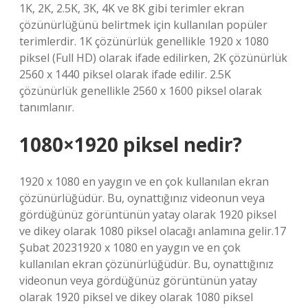
1K, 2K, 2.5K, 3K, 4K ve 8K gibi terimler ekran
çözünürlüğünü belirtmek için kullanılan popüler
terimlerdir. 1K çözünürlük genellikle 1920 x 1080
piksel (Full HD) olarak ifade edilirken, 2K çözünürlük
2560 x 1440 piksel olarak ifade edilir. 2.5K
çözünürlük genellikle 2560 x 1600 piksel olarak
tanımlanır.
1080×1920 piksel nedir?
1920 x 1080 en yaygın ve en çok kullanılan ekran
çözünürlüğüdür. Bu, oynattığınız videonun veya
gördüğünüz görüntünün yatay olarak 1920 piksel
ve dikey olarak 1080 piksel olacağı anlamına gelir.17
Şubat 20231920 x 1080 en yaygın ve en çok
kullanılan ekran çözünürlüğüdür. Bu, oynattığınız
videonun veya gördüğünüz görüntünün yatay
olarak 1920 piksel ve dikey olarak 1080 piksel