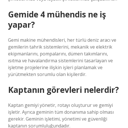
Gemide 4 mühendis ne iş
yapar?
Gemi makine mühendisleri, her türlü deniz aracı ve
gemilerin tahrik sistemlerini, mekanik ve elektrik
ekipmanlarını, pompalarını, dümen takımlarını,
ısıtma ve havalandırma sistemlerini tasarlayan ve
işletme projelerine ilişkin işleri planlamak ve
yürütmekten sorumlu olan kişilerdir.
Kaptanın görevleri nelerdir?
Kaptan gemiyi yönetir, rotayı oluşturur ve gemiyi
işletir. Ayrıca geminin tüm donanıma sahip olması
gerekir. Geminin işletimi, yönetimi ve güvenliği
kaptanın sorumluluğundadır.