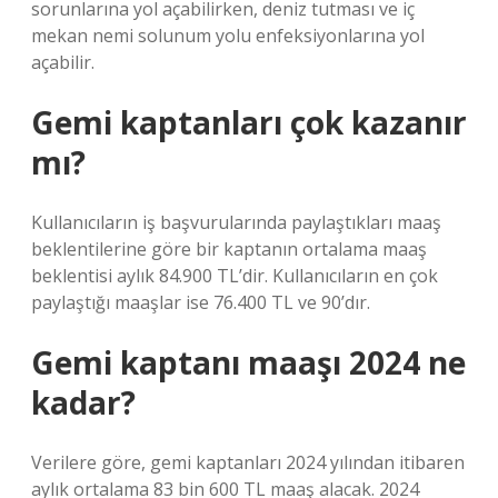
sorunlarına yol açabilirken, deniz tutması ve iç
mekan nemi solunum yolu enfeksiyonlarına yol
açabilir.
Gemi kaptanları çok kazanır
mı?
Kullanıcıların iş başvurularında paylaştıkları maaş
beklentilerine göre bir kaptanın ortalama maaş
beklentisi aylık 84.900 TL’dir. Kullanıcıların en çok
paylaştığı maaşlar ise 76.400 TL ve 90’dır.
Gemi kaptanı maaşı 2024 ne
kadar?
Verilere göre, gemi kaptanları 2024 yılından itibaren
aylık ortalama 83 bin 600 TL maaş alacak. 2024