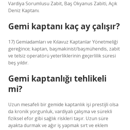
Vardiya Sorumlusu Zabit, Baş Okyanus Zabiti, Açık
Deniz Kaptanı.
Gemi kaptanı kaç ay çalışır?
17) Gemiadamları ve Kılavuz Kaptanlar Yönetmeliği
gereğince; kaptan, başmakinist/başmühendis, zabit
ve telsiz operatörü yeterliklerinin geçerlilik süresi
beş yıldır.
Gemi kaptanlığı tehlikeli
mi?
Uzun mesafeli bir gemide kaptanlık işi prestijli olsa
da kronik yorgunluk, vardiyalı çalışma ve sürekli
fiziksel efor gibi sağlık riskleri taşır. Uzun süre
ayakta durmak ve ağır iş yapmak sırt ve eklem