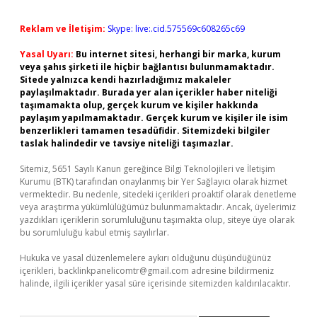
Reklam ve İletişim:
Skype: live:.cid.575569c608265c69
Yasal Uyarı:
Bu internet sitesi, herhangi bir marka, kurum
veya şahıs şirketi ile hiçbir bağlantısı bulunmamaktadır.
Sitede yalnızca kendi hazırladığımız makaleler
paylaşılmaktadır. Burada yer alan içerikler haber niteliği
taşımamakta olup, gerçek kurum ve kişiler hakkında
paylaşım yapılmamaktadır. Gerçek kurum ve kişiler ile isim
benzerlikleri tamamen tesadüfidir. Sitemizdeki bilgiler
taslak halindedir ve tavsiye niteliği taşımazlar.
Sitemiz, 5651 Sayılı Kanun gereğince Bilgi Teknolojileri ve İletişim
Kurumu (BTK) tarafından onaylanmış bir Yer Sağlayıcı olarak hizmet
vermektedir. Bu nedenle, sitedeki içerikleri proaktif olarak denetleme
veya araştırma yükümlülüğümüz bulunmamaktadır. Ancak, üyelerimiz
yazdıkları içeriklerin sorumluluğunu taşımakta olup, siteye üye olarak
bu sorumluluğu kabul etmiş sayılırlar.
Hukuka ve yasal düzenlemelere aykırı olduğunu düşündüğünüz
içerikleri,
backlinkpanelicomtr@gmail.com
adresine bildirmeniz
halinde, ilgili içerikler yasal süre içerisinde sitemizden kaldırılacaktır.