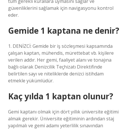
tüm gerekli kurallara uymasını sağlar ve
güvenliklerini sağlamak için navigasyonu kontrol
eder.
Gemide 1 kaptana ne denir?
1. DENİZCİ: Gemide bir iş sözleşmesi kapsamında
çalışan kaptan, mühendis, mürettebat vb. kişilere
verilen addır. Her gemi, faaliyet alanı ve tonajına
bağlı olarak Denizcilik Teçhizatı Direktifinde
belirtilen sayı ve niteliklerde denizci istihdam
etmekle yükümlüdür.
Kaç yılda 1 kaptan olunur?
Gemi kaptanı olmak için dört yıllık üniversite eğitimi
almak gerekir. Üniversite eğitiminin ardından staj
yapılmalı ve gemi adamı yeterlilik sınavından