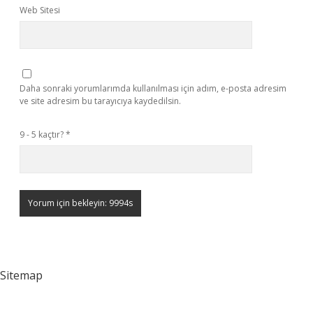
Web Sitesi
Daha sonraki yorumlarımda kullanılması için adım, e-posta adresim
ve site adresim bu tarayıcıya kaydedilsin.
9 - 5 kaçtır?
*
Sitemap