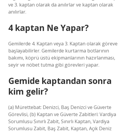
ve 3. kaptan olarak da anılırlar ve kaptan olarak
anılırlar.
4 kaptan Ne Yapar?
Gemilerde 4. Kaptan veya 3. Kaptan olarak göreve
başlayabilirler. Gemilerde kurtarma botlarının
bakımı, köprü üstü ekipmanlarının hazırlanması,
seyir ve nöbet tutma gibi görevleri yapar.
Gemide kaptandan sonra
kim gelir?
(a) Mürettebat: Denizci, Baş Denizci ve Güverte
Görevlisi, (b) Kaptan ve Güverte Zabitleri: Vardiya
Sorumlusu Sınırlı Zabit, Sınırlı Kaptan, Vardiya
Sorumlusu Zabit, Baş Zabit, Kaptan, Açık Deniz