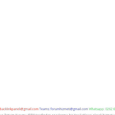
backlinkpaneli@gmail.com
Teams:
forumhizmeti@gmail.com
Whatsapp: 0262 6