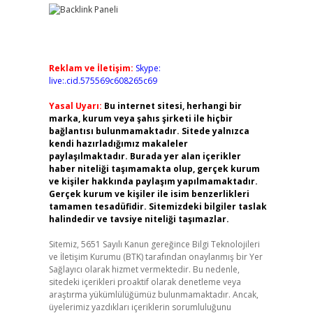
Reklam ve İletişim:
Skype:
live:.cid.575569c608265c69
Yasal Uyarı:
Bu internet sitesi, herhangi bir
marka, kurum veya şahıs şirketi ile hiçbir
bağlantısı bulunmamaktadır. Sitede yalnızca
kendi hazırladığımız makaleler
paylaşılmaktadır. Burada yer alan içerikler
haber niteliği taşımamakta olup, gerçek kurum
ve kişiler hakkında paylaşım yapılmamaktadır.
Gerçek kurum ve kişiler ile isim benzerlikleri
tamamen tesadüfidir. Sitemizdeki bilgiler taslak
halindedir ve tavsiye niteliği taşımazlar.
Sitemiz, 5651 Sayılı Kanun gereğince Bilgi Teknolojileri
ve İletişim Kurumu (BTK) tarafından onaylanmış bir Yer
Sağlayıcı olarak hizmet vermektedir. Bu nedenle,
sitedeki içerikleri proaktif olarak denetleme veya
araştırma yükümlülüğümüz bulunmamaktadır. Ancak,
üyelerimiz yazdıkları içeriklerin sorumluluğunu