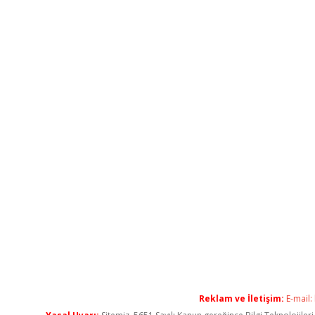
Reklam ve İletişim:
E-mail: