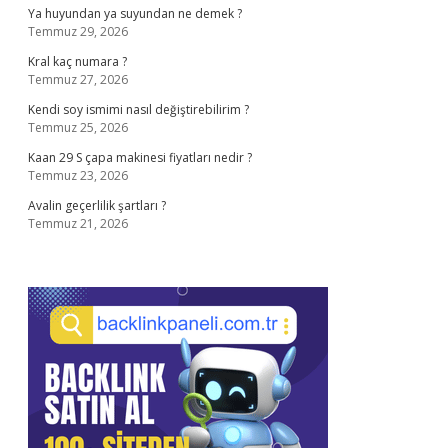
Ya huyundan ya suyundan ne demek ?
Temmuz 29, 2026
Kral kaç numara ?
Temmuz 27, 2026
Kendi soy ismimi nasıl değiştirebilirim ?
Temmuz 25, 2026
Kaan 29 S çapa makinesi fiyatları nedir ?
Temmuz 23, 2026
Avalin geçerlilik şartları ?
Temmuz 21, 2026