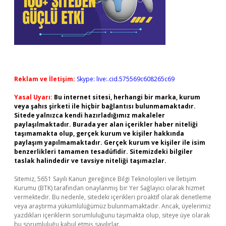
Reklam ve İletişim:
Skype: live:.cid.575569c608265c69
Yasal Uyarı:
Bu internet sitesi, herhangi bir marka, kurum
veya şahıs şirketi ile hiçbir bağlantısı bulunmamaktadır.
Sitede yalnızca kendi hazırladığımız makaleler
paylaşılmaktadır. Burada yer alan içerikler haber niteliği
taşımamakta olup, gerçek kurum ve kişiler hakkında
paylaşım yapılmamaktadır. Gerçek kurum ve kişiler ile isim
benzerlikleri tamamen tesadüfidir. Sitemizdeki bilgiler
taslak halindedir ve tavsiye niteliği taşımazlar.
Sitemiz, 5651 Sayılı Kanun gereğince Bilgi Teknolojileri ve İletişim
Kurumu (BTK) tarafından onaylanmış bir Yer Sağlayıcı olarak hizmet
vermektedir. Bu nedenle, sitedeki içerikleri proaktif olarak denetleme
veya araştırma yükümlülüğümüz bulunmamaktadır. Ancak, üyelerimiz
yazdıkları içeriklerin sorumluluğunu taşımakta olup, siteye üye olarak
bu sorumluluğu kabul etmiş sayılırlar.