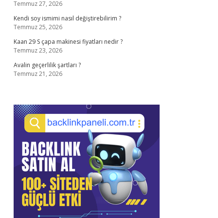
Temmuz 27, 2026
Kendi soy ismimi nasıl değiştirebilirim ?
Temmuz 25, 2026
Kaan 29 S çapa makinesi fiyatları nedir ?
Temmuz 23, 2026
Avalin geçerlilik şartları ?
Temmuz 21, 2026