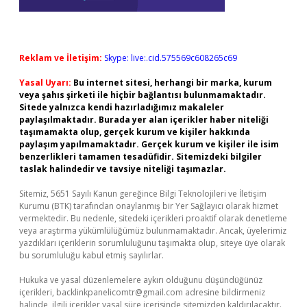
Reklam ve İletişim:
Skype: live:.cid.575569c608265c69
Yasal Uyarı:
Bu internet sitesi, herhangi bir marka, kurum
veya şahıs şirketi ile hiçbir bağlantısı bulunmamaktadır.
Sitede yalnızca kendi hazırladığımız makaleler
paylaşılmaktadır. Burada yer alan içerikler haber niteliği
taşımamakta olup, gerçek kurum ve kişiler hakkında
paylaşım yapılmamaktadır. Gerçek kurum ve kişiler ile isim
benzerlikleri tamamen tesadüfidir. Sitemizdeki bilgiler
taslak halindedir ve tavsiye niteliği taşımazlar.
Sitemiz, 5651 Sayılı Kanun gereğince Bilgi Teknolojileri ve İletişim
Kurumu (BTK) tarafından onaylanmış bir Yer Sağlayıcı olarak hizmet
vermektedir. Bu nedenle, sitedeki içerikleri proaktif olarak denetleme
veya araştırma yükümlülüğümüz bulunmamaktadır. Ancak, üyelerimiz
yazdıkları içeriklerin sorumluluğunu taşımakta olup, siteye üye olarak
bu sorumluluğu kabul etmiş sayılırlar.
Hukuka ve yasal düzenlemelere aykırı olduğunu düşündüğünüz
içerikleri,
backlinkpanelicomtr@gmail.com
adresine bildirmeniz
halinde, ilgili içerikler yasal süre içerisinde sitemizden kaldırılacaktır.