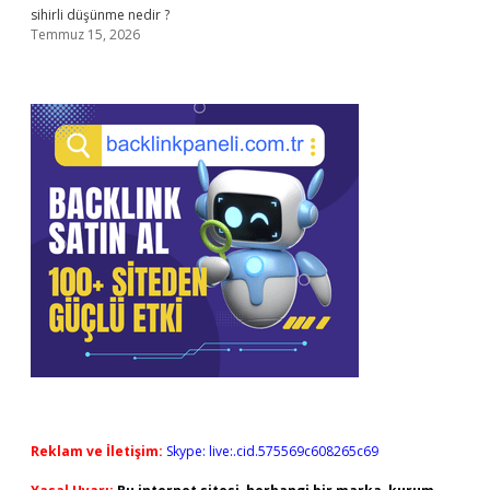
sihirli düşünme nedir ?
Temmuz 15, 2026
Reklam ve İletişim:
Skype: live:.cid.575569c608265c69