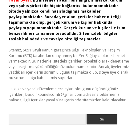
Yasal Uyarı:
Bu internet sitesi, herhangi bir marka, kurum
veya şahıs şirketi ile hiçbir bağlantısı bulunmamaktadır.
Sitede yalnızca kendi hazırladığımız makaleler
paylaşılmaktadır. Burada yer alan içerikler haber niteliği
taşımamakta olup, gerçek kurum ve kişiler hakkında
paylaşım yapılmamaktadır. Gerçek kurum ve kişiler ile isim
benzerlikleri tamamen tesadüfidir. Sitemizdeki bilgiler
taslak halindedir ve tavsiye niteliği taşımazlar.
Sitemiz, 5651 Sayılı Kanun gereğince Bilgi Teknolojileri ve İletişim
Kurumu (BTK) tarafından onaylanmış bir Yer Sağlayıcı olarak hizmet
vermektedir. Bu nedenle, sitedeki içerikleri proaktif olarak denetleme
veya araştırma yükümlülüğümüz bulunmamaktadır. Ancak, üyelerimiz
yazdıkları içeriklerin sorumluluğunu taşımakta olup, siteye üye olarak
bu sorumluluğu kabul etmiş sayılırlar.
Hukuka ve yasal düzenlemelere aykırı olduğunu düşündüğünüz
içerikleri,
backlinkpanelicomtr@gmail.com
adresine bildirmeniz
halinde, ilgili içerikler yasal süre içerisinde sitemizden kaldırılacaktır.
Arama