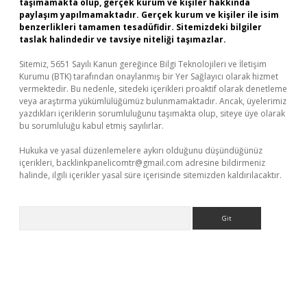
taşımamakta olup, gerçek kurum ve kişiler hakkında
paylaşım yapılmamaktadır. Gerçek kurum ve kişiler ile isim
benzerlikleri tamamen tesadüfidir. Sitemizdeki bilgiler
taslak halindedir ve tavsiye niteliği taşımazlar.
Sitemiz, 5651 Sayılı Kanun gereğince Bilgi Teknolojileri ve İletişim
Kurumu (BTK) tarafından onaylanmış bir Yer Sağlayıcı olarak hizmet
vermektedir. Bu nedenle, sitedeki içerikleri proaktif olarak denetleme
veya araştırma yükümlülüğümüz bulunmamaktadır. Ancak, üyelerimiz
yazdıkları içeriklerin sorumluluğunu taşımakta olup, siteye üye olarak
bu sorumluluğu kabul etmiş sayılırlar.
Hukuka ve yasal düzenlemelere aykırı olduğunu düşündüğünüz
içerikleri,
backlinkpanelicomtr@gmail.com
adresine bildirmeniz
halinde, ilgili içerikler yasal süre içerisinde sitemizden kaldırılacaktır.
Arama