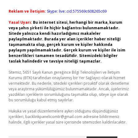
Reklam ve İletişim:
Skype: live:.cid.575569c608265c69
Yasal Uyarı:
Bu internet sitesi, herhangi bir marka, kurum
veya şahıs şirketi ile hiçbir bağlantısı bulunmamaktadır.
Sitede yalnızca kendi hazırladığımız makaleler
paylaşılmaktadır. Burada yer alan içerikler haber niteliği
taşımamakta olup, gerçek kurum ve kişiler hakkında
paylaşım yapılmamaktadır. Gerçek kurum ve kişiler ile isim
benzerlikleri tamamen tesadüfidir. Sitemizdeki bilgiler
taslak halindedir ve tavsiye niteliği taşımazlar.
Sitemiz, 5651 Sayılı Kanun gereğince Bilgi Teknolojileri ve İletişim
Kurumu (BTK) tarafından onaylanmış bir Yer Sağlayıcı olarak hizmet
vermektedir. Bu nedenle, sitedeki içerikleri proaktif olarak denetleme
veya araştırma yükümlülüğümüz bulunmamaktadır. Ancak, üyelerimiz
yazdıkları içeriklerin sorumluluğunu taşımakta olup, siteye üye olarak
bu sorumluluğu kabul etmiş sayılırlar.
Hukuka ve yasal düzenlemelere aykırı olduğunu düşündüğünüz
içerikleri,
backlinkpanelicomtr@gmail.com
adresine bildirmeniz
halinde, ilgili içerikler yasal süre içerisinde sitemizden kaldırılacaktır.