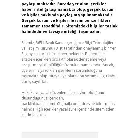
paylaşılmaktadır. Burada yer alan içerikler
haber niteliği taşımamakta olup, gerçek kurum
ve kişiler hakkında paylaşım yapılmamaktadır.
Gerçek kurum ve kişiler ile isim benzerlikleri
tamamen tesadüfidir. Sitemizdeki bilgiler taslak
halindedir ve tavsiye niteliği taşımazlar.
Sitemiz, 5651 Sayılı Kanun gereğince Bilgi Teknolojileri
ve İletişim Kurumu (BTK) tarafından onaylanmış bir Yer
Sağlayıcı olarak hizmet vermektedir. Bu nedenle,
sitedeki içerikleri proaktif olarak denetleme veya
araştırma yükümlülüğümüz bulunmamaktadır. Ancak,
üyelerimiz yazdıkları içeriklerin sorumluluğunu
taşımakta olup, siteye üye olarak bu sorumluluğu kabul
etmiş sayılırlar.
Hukuka ve yasal düzenlemelere aykırı olduğunu
düşündüğünüz içerikleri,
backlinkpanelicomtr@gmail.com
adresine bildirmeniz
halinde, ilgili içerikler yasal süre içerisinde sitemizden
kaldırılacaktır.
Arama