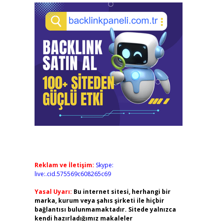
Reklam ve İletişim:
Skype:
live:.cid.575569c608265c69
Yasal Uyarı:
Bu internet sitesi, herhangi bir
marka, kurum veya şahıs şirketi ile hiçbir
bağlantısı bulunmamaktadır. Sitede yalnızca
kendi hazırladığımız makaleler