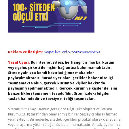
Reklam ve İletişim:
Skype: live:.cid.575569c608265c69
Yasal Uyarı:
Bu internet sitesi, herhangi bir marka, kurum
veya şahıs şirketi ile hiçbir bağlantısı bulunmamaktadır.
Sitede yalnızca kendi hazırladığımız makaleler
paylaşılmaktadır. Burada yer alan içerikler haber niteliği
taşımamakta olup, gerçek kurum ve kişiler hakkında
paylaşım yapılmamaktadır. Gerçek kurum ve kişiler ile isim
benzerlikleri tamamen tesadüfidir. Sitemizdeki bilgiler
taslak halindedir ve tavsiye niteliği taşımazlar.
Sitemiz, 5651 Sayılı Kanun gereğince Bilgi Teknolojileri ve İletişim
Kurumu (BTK) tarafından onaylanmış bir Yer Sağlayıcı olarak hizmet
vermektedir. Bu nedenle, sitedeki içerikleri proaktif olarak denetleme
veya araştırma yükümlülüğümüz bulunmamaktadır. Ancak, üyelerimiz