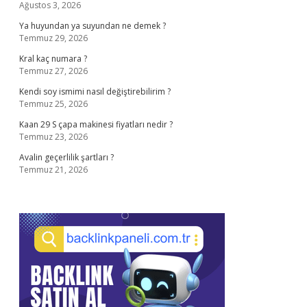
Ağustos 3, 2026
Ya huyundan ya suyundan ne demek ?
Temmuz 29, 2026
Kral kaç numara ?
Temmuz 27, 2026
Kendi soy ismimi nasıl değiştirebilirim ?
Temmuz 25, 2026
Kaan 29 S çapa makinesi fiyatları nedir ?
Temmuz 23, 2026
Avalin geçerlilik şartları ?
Temmuz 21, 2026