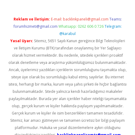
Reklam ve İletişim:
E-mail:
backlinkpaneli@gmail.com
Teams:
forumhizmeti@gmail.com
Whatsapp: 0262 606 0 726
Telegram:
@karabul
Yasal Uyarı:
Sitemiz, 5651 Sayılı Kanun gereğince Bilgi Teknolojileri
ve İletişim Kurumu (BTK) tarafından onaylanmış bir Yer Sağlayıcı
olarak hizmet vermektedir. Bu nedenle, sitedeki içerikleri proaktif
olarak denetleme veya araştırma yükümlülüğümüz bulunmamaktadır.
Ancak, üyelerimiz yazdıkları içeriklerin sorumluluğunu taşımakta olup,
siteye üye olarak bu sorumluluğu kabul etmiş sayılırlar. Bu internet
sitesi, herhangi bir marka, kurum veya şahıs şirketi ile hiçbir bağlantısı
bulunmamaktadır. Sitede yalnızca kendi hazırladığımız makaleler
paylaşılmaktadır. Burada yer alan içerikler haber niteliği taşımamakta
olup, gerçek kurum ve kişiler hakkında paylaşım yapılmamaktadır.
Gerçek kurum ve kişiler ile isim benzerlikleri tamamen tesadüfidir.
Sitemiz, kar amacı gütmeyen ve tamamen ücretsiz bir bilgi paylaşım
platformudur. Hukuka ve yasal düzenlemelere aykırı olduğunu
düşündüğünüz içerikleri,
backlinkpanelicomtr@gmail.com