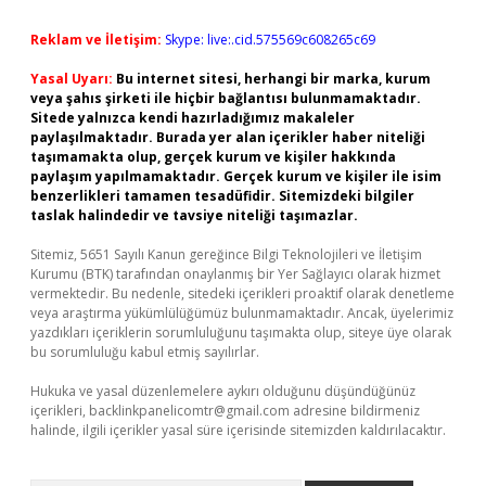
Reklam ve İletişim:
Skype: live:.cid.575569c608265c69
Yasal Uyarı:
Bu internet sitesi, herhangi bir marka, kurum
veya şahıs şirketi ile hiçbir bağlantısı bulunmamaktadır.
Sitede yalnızca kendi hazırladığımız makaleler
paylaşılmaktadır. Burada yer alan içerikler haber niteliği
taşımamakta olup, gerçek kurum ve kişiler hakkında
paylaşım yapılmamaktadır. Gerçek kurum ve kişiler ile isim
benzerlikleri tamamen tesadüfidir. Sitemizdeki bilgiler
taslak halindedir ve tavsiye niteliği taşımazlar.
Sitemiz, 5651 Sayılı Kanun gereğince Bilgi Teknolojileri ve İletişim
Kurumu (BTK) tarafından onaylanmış bir Yer Sağlayıcı olarak hizmet
vermektedir. Bu nedenle, sitedeki içerikleri proaktif olarak denetleme
veya araştırma yükümlülüğümüz bulunmamaktadır. Ancak, üyelerimiz
yazdıkları içeriklerin sorumluluğunu taşımakta olup, siteye üye olarak
bu sorumluluğu kabul etmiş sayılırlar.
Hukuka ve yasal düzenlemelere aykırı olduğunu düşündüğünüz
içerikleri,
backlinkpanelicomtr@gmail.com
adresine bildirmeniz
halinde, ilgili içerikler yasal süre içerisinde sitemizden kaldırılacaktır.