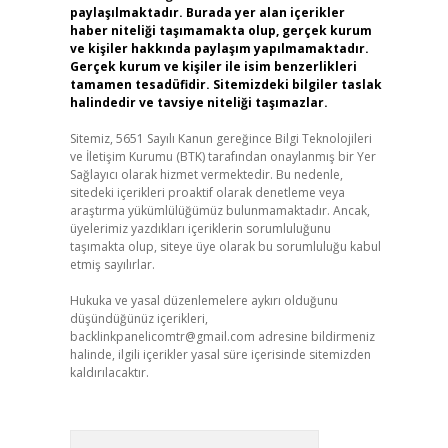
paylaşılmaktadır. Burada yer alan içerikler
haber niteliği taşımamakta olup, gerçek kurum
ve kişiler hakkında paylaşım yapılmamaktadır.
Gerçek kurum ve kişiler ile isim benzerlikleri
tamamen tesadüfidir. Sitemizdeki bilgiler taslak
halindedir ve tavsiye niteliği taşımazlar.
Sitemiz, 5651 Sayılı Kanun gereğince Bilgi Teknolojileri
ve İletişim Kurumu (BTK) tarafından onaylanmış bir Yer
Sağlayıcı olarak hizmet vermektedir. Bu nedenle,
sitedeki içerikleri proaktif olarak denetleme veya
araştırma yükümlülüğümüz bulunmamaktadır. Ancak,
üyelerimiz yazdıkları içeriklerin sorumluluğunu
taşımakta olup, siteye üye olarak bu sorumluluğu kabul
etmiş sayılırlar.
Hukuka ve yasal düzenlemelere aykırı olduğunu
düşündüğünüz içerikleri,
backlinkpanelicomtr@gmail.com
adresine bildirmeniz
halinde, ilgili içerikler yasal süre içerisinde sitemizden
kaldırılacaktır.
Arama