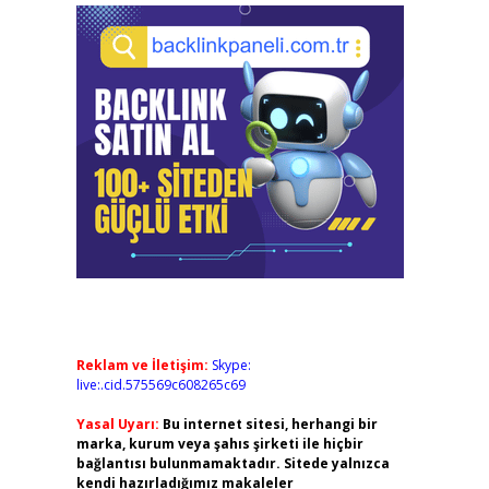
Reklam ve İletişim:
Skype:
live:.cid.575569c608265c69
Yasal Uyarı:
Bu internet sitesi, herhangi bir
marka, kurum veya şahıs şirketi ile hiçbir
bağlantısı bulunmamaktadır. Sitede yalnızca
kendi hazırladığımız makaleler