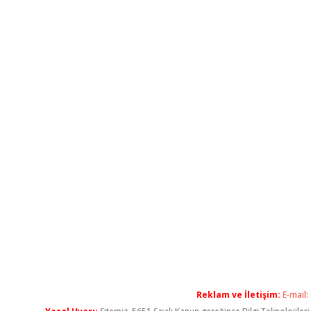
Reklam ve İletişim:
E-mail: