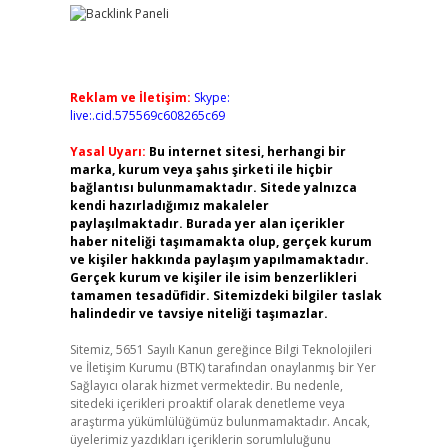
Reklam ve İletişim:
Skype:
live:.cid.575569c608265c69
Yasal Uyarı:
Bu internet sitesi, herhangi bir
marka, kurum veya şahıs şirketi ile hiçbir
bağlantısı bulunmamaktadır. Sitede yalnızca
kendi hazırladığımız makaleler
paylaşılmaktadır. Burada yer alan içerikler
haber niteliği taşımamakta olup, gerçek kurum
ve kişiler hakkında paylaşım yapılmamaktadır.
Gerçek kurum ve kişiler ile isim benzerlikleri
tamamen tesadüfidir. Sitemizdeki bilgiler taslak
halindedir ve tavsiye niteliği taşımazlar.
Sitemiz, 5651 Sayılı Kanun gereğince Bilgi Teknolojileri
ve İletişim Kurumu (BTK) tarafından onaylanmış bir Yer
Sağlayıcı olarak hizmet vermektedir. Bu nedenle,
sitedeki içerikleri proaktif olarak denetleme veya
araştırma yükümlülüğümüz bulunmamaktadır. Ancak,
üyelerimiz yazdıkları içeriklerin sorumluluğunu