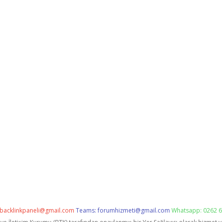
backlinkpaneli@gmail.com
Teams:
forumhizmeti@gmail.com
Whatsapp: 0262 6