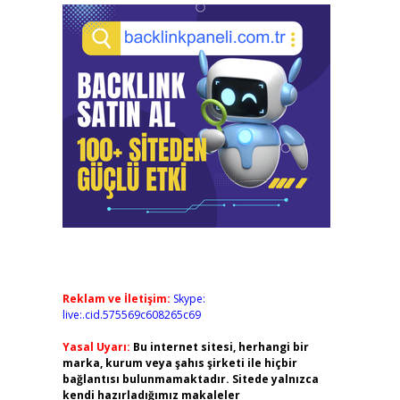
Reklam ve İletişim:
Skype:
live:.cid.575569c608265c69
Yasal Uyarı:
Bu internet sitesi, herhangi bir
marka, kurum veya şahıs şirketi ile hiçbir
bağlantısı bulunmamaktadır. Sitede yalnızca
kendi hazırladığımız makaleler