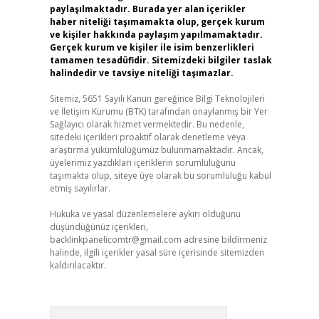
paylaşılmaktadır. Burada yer alan içerikler
haber niteliği taşımamakta olup, gerçek kurum
ve kişiler hakkında paylaşım yapılmamaktadır.
Gerçek kurum ve kişiler ile isim benzerlikleri
tamamen tesadüfidir. Sitemizdeki bilgiler taslak
halindedir ve tavsiye niteliği taşımazlar.
Sitemiz, 5651 Sayılı Kanun gereğince Bilgi Teknolojileri
ve İletişim Kurumu (BTK) tarafından onaylanmış bir Yer
Sağlayıcı olarak hizmet vermektedir. Bu nedenle,
sitedeki içerikleri proaktif olarak denetleme veya
araştırma yükümlülüğümüz bulunmamaktadır. Ancak,
üyelerimiz yazdıkları içeriklerin sorumluluğunu
taşımakta olup, siteye üye olarak bu sorumluluğu kabul
etmiş sayılırlar.
Hukuka ve yasal düzenlemelere aykırı olduğunu
düşündüğünüz içerikleri,
backlinkpanelicomtr@gmail.com
adresine bildirmeniz
halinde, ilgili içerikler yasal süre içerisinde sitemizden
kaldırılacaktır.
Arama