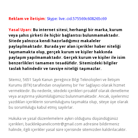
Reklam ve İletişim:
Skype: live:.cid.575569c608265c69
Yasal Uyarı:
Bu internet sitesi, herhangi bir marka, kurum
veya şahıs şirketi ile hiçbir bağlantısı bulunmamaktadır.
Sitede yalnızca kendi hazırladığımız makaleler
paylaşılmaktadır. Burada yer alan içerikler haber niteliği
taşımamakta olup, gerçek kurum ve kişiler hakkında
paylaşım yapılmamaktadır. Gerçek kurum ve kişiler ile isim
benzerlikleri tamamen tesadüfidir. Sitemizdeki bilgiler
taslak halindedir ve tavsiye niteliği taşımazlar.
Sitemiz, 5651 Sayılı Kanun gereğince Bilgi Teknolojileri ve İletişim
Kurumu (BTK) tarafından onaylanmış bir Yer Sağlayıcı olarak hizmet
vermektedir. Bu nedenle, sitedeki içerikleri proaktif olarak denetleme
veya araştırma yükümlülüğümüz bulunmamaktadır. Ancak, üyelerimiz
yazdıkları içeriklerin sorumluluğunu taşımakta olup, siteye üye olarak
bu sorumluluğu kabul etmiş sayılırlar.
Hukuka ve yasal düzenlemelere aykırı olduğunu düşündüğünüz
içerikleri,
backlinkpanelicomtr@gmail.com
adresine bildirmeniz
halinde, ilgili içerikler yasal süre içerisinde sitemizden kaldırılacaktır.