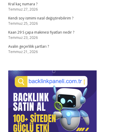
Kral kaç numara ?
Temmuz 27, 2026
Kendi soy ismimi nasıl değiştirebilirim ?
Temmuz 25, 2026
Kaan 29 S çapa makinesi fiyatları nedir ?
Temmuz 23, 2026
Avalin geçerlilik şartları ?
Temmuz 21, 2026