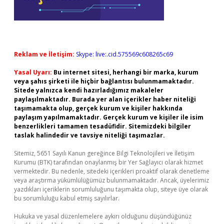
Reklam ve İletişim:
Skype: live:.cid.575569c608265c69
Yasal Uyarı:
Bu internet sitesi, herhangi bir marka, kurum
veya şahıs şirketi ile hiçbir bağlantısı bulunmamaktadır.
Sitede yalnızca kendi hazırladığımız makaleler
paylaşılmaktadır. Burada yer alan içerikler haber niteliği
taşımamakta olup, gerçek kurum ve kişiler hakkında
paylaşım yapılmamaktadır. Gerçek kurum ve kişiler ile isim
benzerlikleri tamamen tesadüfidir. Sitemizdeki bilgiler
taslak halindedir ve tavsiye niteliği taşımazlar.
Sitemiz, 5651 Sayılı Kanun gereğince Bilgi Teknolojileri ve İletişim
Kurumu (BTK) tarafından onaylanmış bir Yer Sağlayıcı olarak hizmet
vermektedir. Bu nedenle, sitedeki içerikleri proaktif olarak denetleme
veya araştırma yükümlülüğümüz bulunmamaktadır. Ancak, üyelerimiz
yazdıkları içeriklerin sorumluluğunu taşımakta olup, siteye üye olarak
bu sorumluluğu kabul etmiş sayılırlar.
Hukuka ve yasal düzenlemelere aykırı olduğunu düşündüğünüz