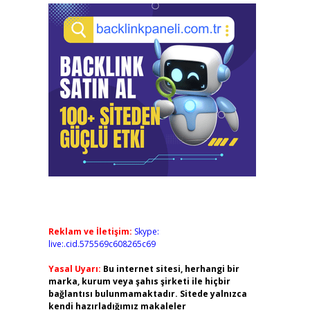
Reklam ve İletişim:
Skype:
live:.cid.575569c608265c69
Yasal Uyarı:
Bu internet sitesi, herhangi bir
marka, kurum veya şahıs şirketi ile hiçbir
bağlantısı bulunmamaktadır. Sitede yalnızca
kendi hazırladığımız makaleler