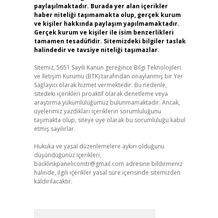
paylaşılmaktadır. Burada yer alan içerikler
haber niteliği taşımamakta olup, gerçek kurum
ve kişiler hakkında paylaşım yapılmamaktadır.
Gerçek kurum ve kişiler ile isim benzerlikleri
tamamen tesadüfidir. Sitemizdeki bilgiler taslak
halindedir ve tavsiye niteliği taşımazlar.
Sitemiz, 5651 Sayılı Kanun gereğince Bilgi Teknolojileri
ve İletişim Kurumu (BTK) tarafından onaylanmış bir Yer
Sağlayıcı olarak hizmet vermektedir. Bu nedenle,
sitedeki içerikleri proaktif olarak denetleme veya
araştırma yükümlülüğümüz bulunmamaktadır. Ancak,
üyelerimiz yazdıkları içeriklerin sorumluluğunu
taşımakta olup, siteye üye olarak bu sorumluluğu kabul
etmiş sayılırlar.
Hukuka ve yasal düzenlemelere aykırı olduğunu
düşündüğünüz içerikleri,
backlinkpanelicomtr@gmail.com
adresine bildirmeniz
halinde, ilgili içerikler yasal süre içerisinde sitemizden
kaldırılacaktır.
Arama