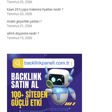
Temmuz 25, 2026
Kaan 29 S çapa makinesi fiyatları nedir ?
Temmuz 23, 2026
Avalin geçerlilik şartları ?
Temmuz 21, 2026
sihirli düşünme nedir ?
Temmuz 15, 2026