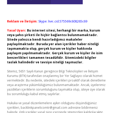
Reklam ve İletişim:
Skype: live:.cid.575569c608265c69
Yasal Uyarı:
Bu internet sitesi, herhangi bir marka, kurum
veya şahıs şirketi ile hiçbir bağlantısı bulunmamaktadır.
Sitede yalnızca kendi hazırladığımız makaleler
paylaşılmaktadır. Burada yer alan içerikler haber niteliği
taşımamakta olup, gerçek kurum ve kişiler hakkında
paylaşım yapılmamaktadır. Gerçek kurum ve kişiler ile isim
benzerlikleri tamamen tesadüfidir. Sitemizdeki bilgiler
taslak halindedir ve tavsiye niteliği taşımazlar.
Sitemiz, 5651 Sayılı Kanun gereğince Bilgi Teknolojileri ve İletişim
Kurumu (BTK) tarafından onaylanmış bir Yer Sağlayıcı olarak hizmet
vermektedir. Bu nedenle, sitedeki içerikleri proaktif olarak denetleme
veya araştırma yükümlülüğümüz bulunmamaktadır. Ancak, üyelerimiz
yazdıkları içeriklerin sorumluluğunu taşımakta olup, siteye üye olarak
bu sorumluluğu kabul etmiş sayılırlar.
Hukuka ve yasal düzenlemelere aykırı olduğunu düşündüğünüz
içerikleri,
backlinkpanelicomtr@gmail.com
adresine bildirmeniz
halinde, ilgili içerikler yasal süre içerisinde sitemizden kaldırılacaktır.