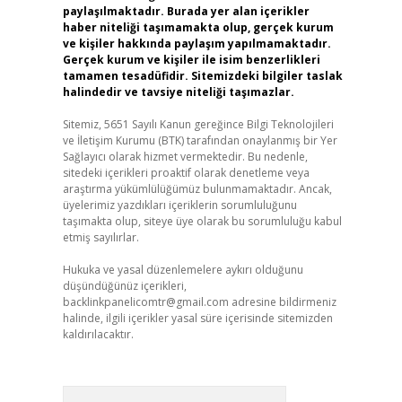
paylaşılmaktadır. Burada yer alan içerikler
haber niteliği taşımamakta olup, gerçek kurum
ve kişiler hakkında paylaşım yapılmamaktadır.
Gerçek kurum ve kişiler ile isim benzerlikleri
tamamen tesadüfidir. Sitemizdeki bilgiler taslak
halindedir ve tavsiye niteliği taşımazlar.
Sitemiz, 5651 Sayılı Kanun gereğince Bilgi Teknolojileri
ve İletişim Kurumu (BTK) tarafından onaylanmış bir Yer
Sağlayıcı olarak hizmet vermektedir. Bu nedenle,
sitedeki içerikleri proaktif olarak denetleme veya
araştırma yükümlülüğümüz bulunmamaktadır. Ancak,
üyelerimiz yazdıkları içeriklerin sorumluluğunu
taşımakta olup, siteye üye olarak bu sorumluluğu kabul
etmiş sayılırlar.
Hukuka ve yasal düzenlemelere aykırı olduğunu
düşündüğünüz içerikleri,
backlinkpanelicomtr@gmail.com
adresine bildirmeniz
halinde, ilgili içerikler yasal süre içerisinde sitemizden
kaldırılacaktır.
Arama