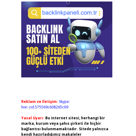
Reklam ve İletişim:
Skype:
live:.cid.575569c608265c69
Yasal Uyarı:
Bu internet sitesi, herhangi bir
marka, kurum veya şahıs şirketi ile hiçbir
bağlantısı bulunmamaktadır. Sitede yalnızca
kendi hazırladığımız makaleler