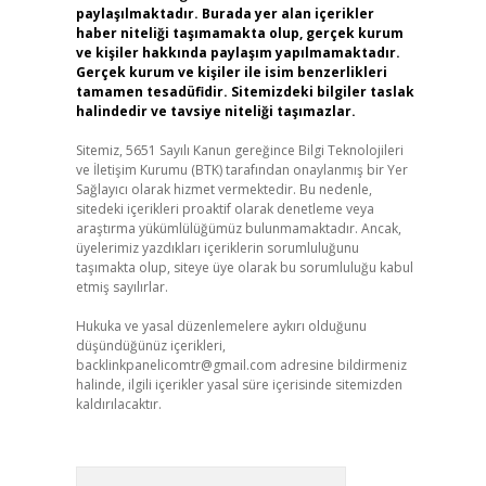
paylaşılmaktadır. Burada yer alan içerikler
haber niteliği taşımamakta olup, gerçek kurum
ve kişiler hakkında paylaşım yapılmamaktadır.
Gerçek kurum ve kişiler ile isim benzerlikleri
tamamen tesadüfidir. Sitemizdeki bilgiler taslak
halindedir ve tavsiye niteliği taşımazlar.
Sitemiz, 5651 Sayılı Kanun gereğince Bilgi Teknolojileri
ve İletişim Kurumu (BTK) tarafından onaylanmış bir Yer
Sağlayıcı olarak hizmet vermektedir. Bu nedenle,
sitedeki içerikleri proaktif olarak denetleme veya
araştırma yükümlülüğümüz bulunmamaktadır. Ancak,
üyelerimiz yazdıkları içeriklerin sorumluluğunu
taşımakta olup, siteye üye olarak bu sorumluluğu kabul
etmiş sayılırlar.
Hukuka ve yasal düzenlemelere aykırı olduğunu
düşündüğünüz içerikleri,
backlinkpanelicomtr@gmail.com
adresine bildirmeniz
halinde, ilgili içerikler yasal süre içerisinde sitemizden
kaldırılacaktır.
Arama