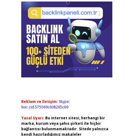
Reklam ve İletişim:
Skype:
live:.cid.575569c608265c69
Yasal Uyarı:
Bu internet sitesi, herhangi bir
marka, kurum veya şahıs şirketi ile hiçbir
bağlantısı bulunmamaktadır. Sitede yalnızca
kendi hazırladığımız makaleler