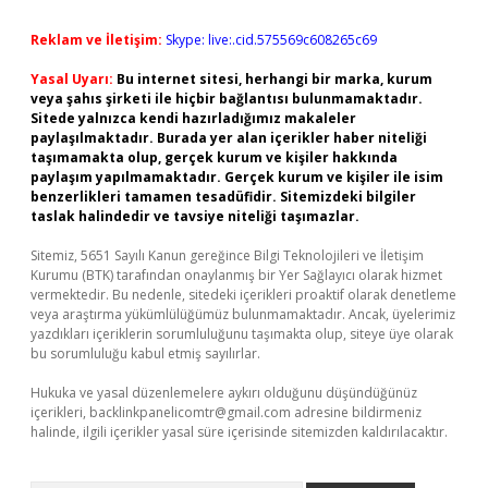
Reklam ve İletişim:
Skype: live:.cid.575569c608265c69
Yasal Uyarı:
Bu internet sitesi, herhangi bir marka, kurum
veya şahıs şirketi ile hiçbir bağlantısı bulunmamaktadır.
Sitede yalnızca kendi hazırladığımız makaleler
paylaşılmaktadır. Burada yer alan içerikler haber niteliği
taşımamakta olup, gerçek kurum ve kişiler hakkında
paylaşım yapılmamaktadır. Gerçek kurum ve kişiler ile isim
benzerlikleri tamamen tesadüfidir. Sitemizdeki bilgiler
taslak halindedir ve tavsiye niteliği taşımazlar.
Sitemiz, 5651 Sayılı Kanun gereğince Bilgi Teknolojileri ve İletişim
Kurumu (BTK) tarafından onaylanmış bir Yer Sağlayıcı olarak hizmet
vermektedir. Bu nedenle, sitedeki içerikleri proaktif olarak denetleme
veya araştırma yükümlülüğümüz bulunmamaktadır. Ancak, üyelerimiz
yazdıkları içeriklerin sorumluluğunu taşımakta olup, siteye üye olarak
bu sorumluluğu kabul etmiş sayılırlar.
Hukuka ve yasal düzenlemelere aykırı olduğunu düşündüğünüz
içerikleri,
backlinkpanelicomtr@gmail.com
adresine bildirmeniz
halinde, ilgili içerikler yasal süre içerisinde sitemizden kaldırılacaktır.