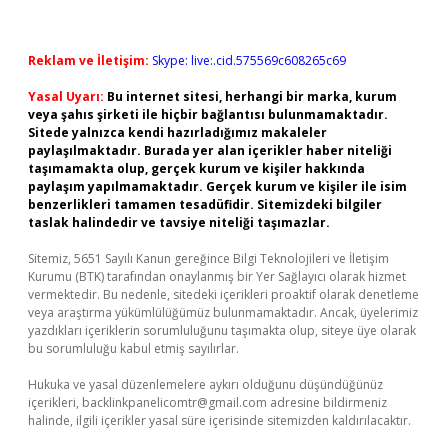
Reklam ve İletişim:
Skype: live:.cid.575569c608265c69
Yasal Uyarı:
Bu internet sitesi, herhangi bir marka, kurum
veya şahıs şirketi ile hiçbir bağlantısı bulunmamaktadır.
Sitede yalnızca kendi hazırladığımız makaleler
paylaşılmaktadır. Burada yer alan içerikler haber niteliği
taşımamakta olup, gerçek kurum ve kişiler hakkında
paylaşım yapılmamaktadır. Gerçek kurum ve kişiler ile isim
benzerlikleri tamamen tesadüfidir. Sitemizdeki bilgiler
taslak halindedir ve tavsiye niteliği taşımazlar.
Sitemiz, 5651 Sayılı Kanun gereğince Bilgi Teknolojileri ve İletişim
Kurumu (BTK) tarafından onaylanmış bir Yer Sağlayıcı olarak hizmet
vermektedir. Bu nedenle, sitedeki içerikleri proaktif olarak denetleme
veya araştırma yükümlülüğümüz bulunmamaktadır. Ancak, üyelerimiz
yazdıkları içeriklerin sorumluluğunu taşımakta olup, siteye üye olarak
bu sorumluluğu kabul etmiş sayılırlar.
Hukuka ve yasal düzenlemelere aykırı olduğunu düşündüğünüz
içerikleri,
backlinkpanelicomtr@gmail.com
adresine bildirmeniz
halinde, ilgili içerikler yasal süre içerisinde sitemizden kaldırılacaktır.