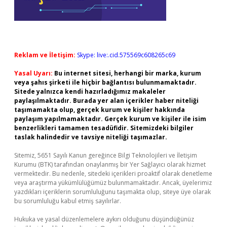
Reklam ve İletişim:
Skype: live:.cid.575569c608265c69
Yasal Uyarı:
Bu internet sitesi, herhangi bir marka, kurum
veya şahıs şirketi ile hiçbir bağlantısı bulunmamaktadır.
Sitede yalnızca kendi hazırladığımız makaleler
paylaşılmaktadır. Burada yer alan içerikler haber niteliği
taşımamakta olup, gerçek kurum ve kişiler hakkında
paylaşım yapılmamaktadır. Gerçek kurum ve kişiler ile isim
benzerlikleri tamamen tesadüfidir. Sitemizdeki bilgiler
taslak halindedir ve tavsiye niteliği taşımazlar.
Sitemiz, 5651 Sayılı Kanun gereğince Bilgi Teknolojileri ve İletişim
Kurumu (BTK) tarafından onaylanmış bir Yer Sağlayıcı olarak hizmet
vermektedir. Bu nedenle, sitedeki içerikleri proaktif olarak denetleme
veya araştırma yükümlülüğümüz bulunmamaktadır. Ancak, üyelerimiz
yazdıkları içeriklerin sorumluluğunu taşımakta olup, siteye üye olarak
bu sorumluluğu kabul etmiş sayılırlar.
Hukuka ve yasal düzenlemelere aykırı olduğunu düşündüğünüz