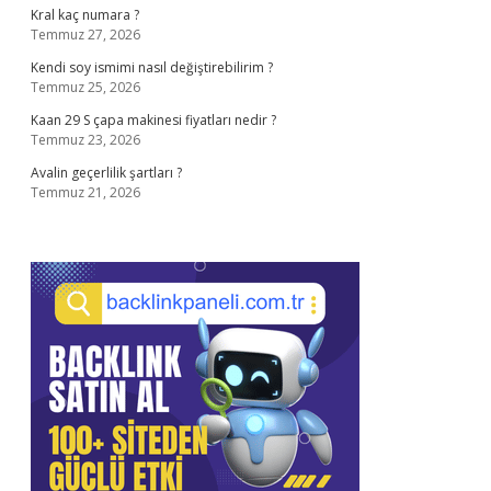
Kral kaç numara ?
Temmuz 27, 2026
Kendi soy ismimi nasıl değiştirebilirim ?
Temmuz 25, 2026
Kaan 29 S çapa makinesi fiyatları nedir ?
Temmuz 23, 2026
Avalin geçerlilik şartları ?
Temmuz 21, 2026