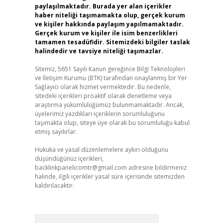
paylaşılmaktadır. Burada yer alan içerikler
haber niteliği taşımamakta olup, gerçek kurum
ve kişiler hakkında paylaşım yapılmamaktadır.
Gerçek kurum ve kişiler ile isim benzerlikleri
tamamen tesadüfidir. Sitemizdeki bilgiler taslak
halindedir ve tavsiye niteliği taşımazlar.
Sitemiz, 5651 Sayılı Kanun gereğince Bilgi Teknolojileri
ve İletişim Kurumu (BTK) tarafından onaylanmış bir Yer
Sağlayıcı olarak hizmet vermektedir. Bu nedenle,
sitedeki içerikleri proaktif olarak denetleme veya
araştırma yükümlülüğümüz bulunmamaktadır. Ancak,
üyelerimiz yazdıkları içeriklerin sorumluluğunu
taşımakta olup, siteye üye olarak bu sorumluluğu kabul
etmiş sayılırlar.
Hukuka ve yasal düzenlemelere aykırı olduğunu
düşündüğünüz içerikleri,
backlinkpanelicomtr@gmail.com
adresine bildirmeniz
halinde, ilgili içerikler yasal süre içerisinde sitemizden
kaldırılacaktır.
Arama