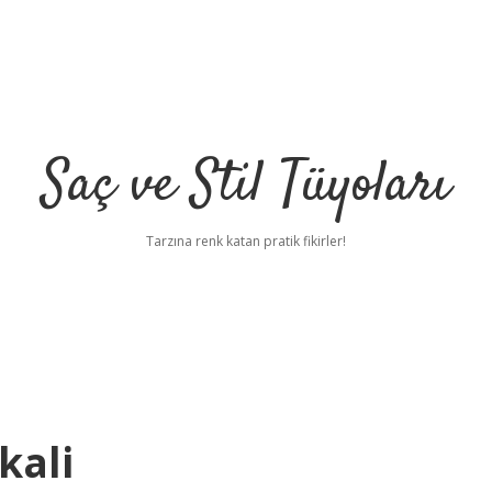
Saç ve Stil Tüyoları
Tarzına renk katan pratik fikirler!
kali