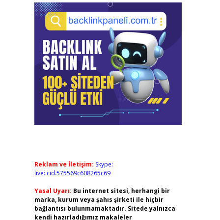
Reklam ve İletişim:
Skype:
live:.cid.575569c608265c69
Yasal Uyarı:
Bu internet sitesi, herhangi bir
marka, kurum veya şahıs şirketi ile hiçbir
bağlantısı bulunmamaktadır. Sitede yalnızca
kendi hazırladığımız makaleler