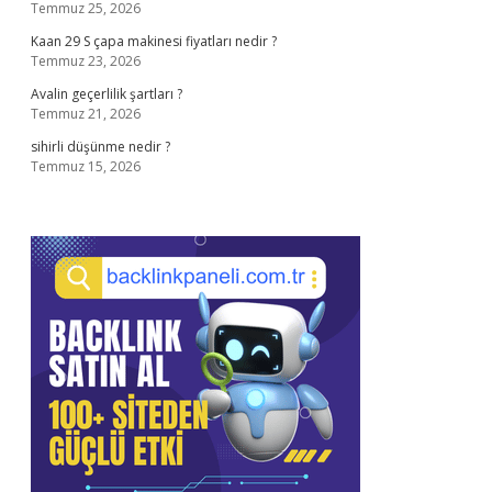
Temmuz 25, 2026
Kaan 29 S çapa makinesi fiyatları nedir ?
Temmuz 23, 2026
Avalin geçerlilik şartları ?
Temmuz 21, 2026
sihirli düşünme nedir ?
Temmuz 15, 2026