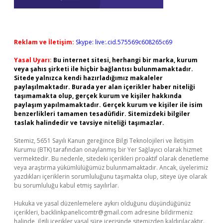
Reklam ve İletişim:
Skype: live:.cid.575569c608265c69
Yasal Uyarı:
Bu internet sitesi, herhangi bir marka, kurum
veya şahıs şirketi ile hiçbir bağlantısı bulunmamaktadır.
Sitede yalnızca kendi hazırladığımız makaleler
paylaşılmaktadır. Burada yer alan içerikler haber niteliği
taşımamakta olup, gerçek kurum ve kişiler hakkında
paylaşım yapılmamaktadır. Gerçek kurum ve kişiler ile isim
benzerlikleri tamamen tesadüfidir. Sitemizdeki bilgiler
taslak halindedir ve tavsiye niteliği taşımazlar.
Sitemiz, 5651 Sayılı Kanun gereğince Bilgi Teknolojileri ve İletişim
Kurumu (BTK) tarafından onaylanmış bir Yer Sağlayıcı olarak hizmet
vermektedir. Bu nedenle, sitedeki içerikleri proaktif olarak denetleme
veya araştırma yükümlülüğümüz bulunmamaktadır. Ancak, üyelerimiz
yazdıkları içeriklerin sorumluluğunu taşımakta olup, siteye üye olarak
bu sorumluluğu kabul etmiş sayılırlar.
Hukuka ve yasal düzenlemelere aykırı olduğunu düşündüğünüz
içerikleri,
backlinkpanelicomtr@gmail.com
adresine bildirmeniz
halinde, ilgili içerikler yasal süre içerisinde sitemizden kaldırılacaktır.