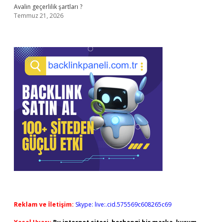
Avalin geçerlilik şartları ?
Temmuz 21, 2026
Reklam ve İletişim:
Skype: live:.cid.575569c608265c69