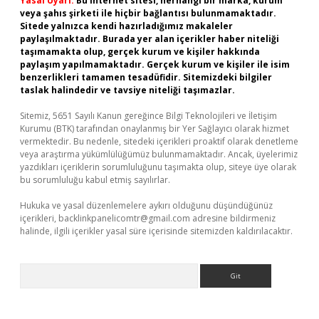
Yasal Uyarı:
Bu internet sitesi, herhangi bir marka, kurum
veya şahıs şirketi ile hiçbir bağlantısı bulunmamaktadır.
Sitede yalnızca kendi hazırladığımız makaleler
paylaşılmaktadır. Burada yer alan içerikler haber niteliği
taşımamakta olup, gerçek kurum ve kişiler hakkında
paylaşım yapılmamaktadır. Gerçek kurum ve kişiler ile isim
benzerlikleri tamamen tesadüfidir. Sitemizdeki bilgiler
taslak halindedir ve tavsiye niteliği taşımazlar.
Sitemiz, 5651 Sayılı Kanun gereğince Bilgi Teknolojileri ve İletişim
Kurumu (BTK) tarafından onaylanmış bir Yer Sağlayıcı olarak hizmet
vermektedir. Bu nedenle, sitedeki içerikleri proaktif olarak denetleme
veya araştırma yükümlülüğümüz bulunmamaktadır. Ancak, üyelerimiz
yazdıkları içeriklerin sorumluluğunu taşımakta olup, siteye üye olarak
bu sorumluluğu kabul etmiş sayılırlar.
Hukuka ve yasal düzenlemelere aykırı olduğunu düşündüğünüz
içerikleri,
backlinkpanelicomtr@gmail.com
adresine bildirmeniz
halinde, ilgili içerikler yasal süre içerisinde sitemizden kaldırılacaktır.
Arama