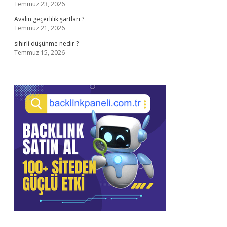
Temmuz 23, 2026
Avalin geçerlilik şartları ?
Temmuz 21, 2026
sihirli düşünme nedir ?
Temmuz 15, 2026