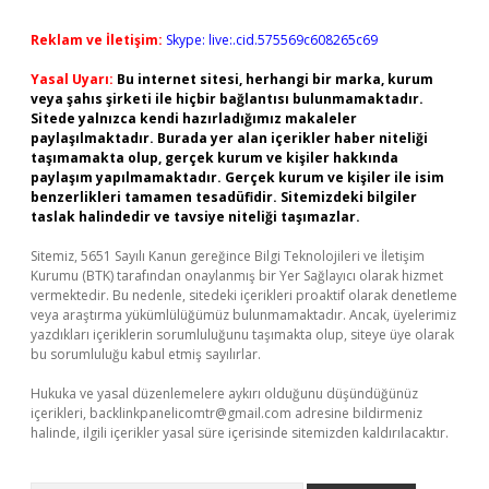
Reklam ve İletişim:
Skype: live:.cid.575569c608265c69
Yasal Uyarı:
Bu internet sitesi, herhangi bir marka, kurum
veya şahıs şirketi ile hiçbir bağlantısı bulunmamaktadır.
Sitede yalnızca kendi hazırladığımız makaleler
paylaşılmaktadır. Burada yer alan içerikler haber niteliği
taşımamakta olup, gerçek kurum ve kişiler hakkında
paylaşım yapılmamaktadır. Gerçek kurum ve kişiler ile isim
benzerlikleri tamamen tesadüfidir. Sitemizdeki bilgiler
taslak halindedir ve tavsiye niteliği taşımazlar.
Sitemiz, 5651 Sayılı Kanun gereğince Bilgi Teknolojileri ve İletişim
Kurumu (BTK) tarafından onaylanmış bir Yer Sağlayıcı olarak hizmet
vermektedir. Bu nedenle, sitedeki içerikleri proaktif olarak denetleme
veya araştırma yükümlülüğümüz bulunmamaktadır. Ancak, üyelerimiz
yazdıkları içeriklerin sorumluluğunu taşımakta olup, siteye üye olarak
bu sorumluluğu kabul etmiş sayılırlar.
Hukuka ve yasal düzenlemelere aykırı olduğunu düşündüğünüz
içerikleri,
backlinkpanelicomtr@gmail.com
adresine bildirmeniz
halinde, ilgili içerikler yasal süre içerisinde sitemizden kaldırılacaktır.