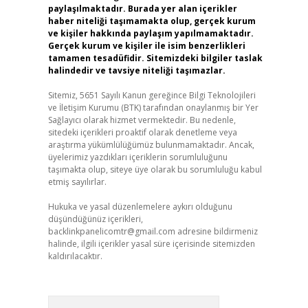
paylaşılmaktadır. Burada yer alan içerikler
haber niteliği taşımamakta olup, gerçek kurum
ve kişiler hakkında paylaşım yapılmamaktadır.
Gerçek kurum ve kişiler ile isim benzerlikleri
tamamen tesadüfidir. Sitemizdeki bilgiler taslak
halindedir ve tavsiye niteliği taşımazlar.
Sitemiz, 5651 Sayılı Kanun gereğince Bilgi Teknolojileri
ve İletişim Kurumu (BTK) tarafından onaylanmış bir Yer
Sağlayıcı olarak hizmet vermektedir. Bu nedenle,
sitedeki içerikleri proaktif olarak denetleme veya
araştırma yükümlülüğümüz bulunmamaktadır. Ancak,
üyelerimiz yazdıkları içeriklerin sorumluluğunu
taşımakta olup, siteye üye olarak bu sorumluluğu kabul
etmiş sayılırlar.
Hukuka ve yasal düzenlemelere aykırı olduğunu
düşündüğünüz içerikleri,
backlinkpanelicomtr@gmail.com
adresine bildirmeniz
halinde, ilgili içerikler yasal süre içerisinde sitemizden
kaldırılacaktır.
Arama