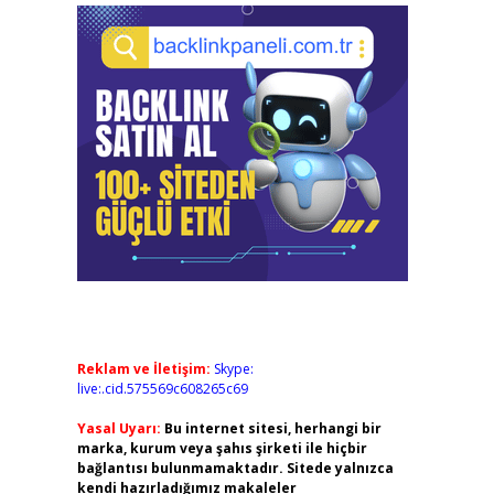
Reklam ve İletişim:
Skype:
live:.cid.575569c608265c69
Yasal Uyarı:
Bu internet sitesi, herhangi bir
marka, kurum veya şahıs şirketi ile hiçbir
bağlantısı bulunmamaktadır. Sitede yalnızca
kendi hazırladığımız makaleler