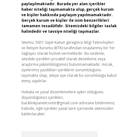
paylaşılmaktadır. Burada yer alan içerikler
haber niteliği taşımamakta olup, gerçek kurum
ve kişiler hakkında paylaşım yapılmamaktadır.
Gerçek kurum ve kişiler ile isim benzerlikleri
tamamen tesadüfidir. Sitemizdeki bilgiler taslak
halindedir ve tavsiye niteliği taşımazlar.
Sitemiz, 5651 Sayılı Kanun gereğince Bilgi Teknolojileri
ve İletişim Kurumu (BTK) tarafından onaylanmış bir Yer
Sağlayıcı olarak hizmet vermektedir. Bu nedenle,
sitedeki içerikleri proaktif olarak denetleme veya
araştırma yükümlülüğümüz bulunmamaktadır. Ancak,
üyelerimiz yazdıkları içeriklerin sorumluluğunu
taşımakta olup, siteye üye olarak bu sorumluluğu kabul
etmiş sayılırlar.
Hukuka ve yasal düzenlemelere aykırı olduğunu
düşündüğünüz içerikleri,
backlinkpanelicomtr@gmail.com
adresine bildirmeniz
halinde, ilgili içerikler yasal süre içerisinde sitemizden
kaldırılacaktır.
Arama