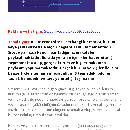
Reklam ve İletişim:
Skype: live:.cid.575569c608265c69
Yasal Uyarı:
Bu internet sitesi, herhangi bir marka, kurum
veya şahıs şirketi ile hiçbir bağlantısı bulunmamaktadır.
Sitede yalnızca kendi hazırladığımız makaleler
paylaşılmaktadır. Burada yer alan içerikler haber niteliği
taşımamakta olup, gerçek kurum ve kişiler hakkında
paylaşım yapılmamaktadır. Gerçek kurum ve kişiler ile isim
benzerlikleri tamamen tesadüfidir. Sitemizdeki bilgiler
taslak halindedir ve tavsiye niteliği taşımazlar.
Sitemiz, 5651 Sayılı Kanun gereğince Bilgi Teknolojileri ve İletişim
Kurumu (BTK) tarafından onaylanmış bir Yer Sağlayıcı olarak hizmet
vermektedir. Bu nedenle, sitedeki içerikleri proaktif olarak denetleme
veya araştırma yükümlülüğümüz bulunmamaktadır. Ancak, üyelerimiz
yazdıkları içeriklerin sorumluluğunu taşımakta olup, siteye üye olarak
bu sorumluluğu kabul etmiş sayılırlar.
Hukuka ve yasal düzenlemelere aykırı olduğunu düşündüğünüz