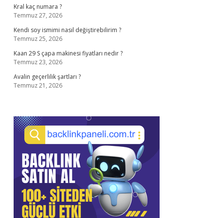
Kral kaç numara ?
Temmuz 27, 2026
Kendi soy ismimi nasıl değiştirebilirim ?
Temmuz 25, 2026
Kaan 29 S çapa makinesi fiyatları nedir ?
Temmuz 23, 2026
Avalin geçerlilik şartları ?
Temmuz 21, 2026