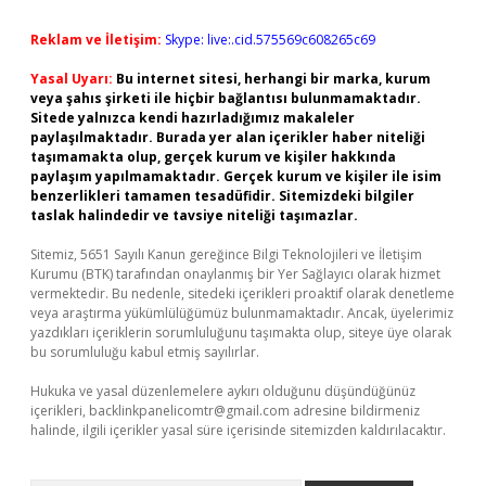
Reklam ve İletişim:
Skype: live:.cid.575569c608265c69
Yasal Uyarı:
Bu internet sitesi, herhangi bir marka, kurum
veya şahıs şirketi ile hiçbir bağlantısı bulunmamaktadır.
Sitede yalnızca kendi hazırladığımız makaleler
paylaşılmaktadır. Burada yer alan içerikler haber niteliği
taşımamakta olup, gerçek kurum ve kişiler hakkında
paylaşım yapılmamaktadır. Gerçek kurum ve kişiler ile isim
benzerlikleri tamamen tesadüfidir. Sitemizdeki bilgiler
taslak halindedir ve tavsiye niteliği taşımazlar.
Sitemiz, 5651 Sayılı Kanun gereğince Bilgi Teknolojileri ve İletişim
Kurumu (BTK) tarafından onaylanmış bir Yer Sağlayıcı olarak hizmet
vermektedir. Bu nedenle, sitedeki içerikleri proaktif olarak denetleme
veya araştırma yükümlülüğümüz bulunmamaktadır. Ancak, üyelerimiz
yazdıkları içeriklerin sorumluluğunu taşımakta olup, siteye üye olarak
bu sorumluluğu kabul etmiş sayılırlar.
Hukuka ve yasal düzenlemelere aykırı olduğunu düşündüğünüz
içerikleri,
backlinkpanelicomtr@gmail.com
adresine bildirmeniz
halinde, ilgili içerikler yasal süre içerisinde sitemizden kaldırılacaktır.