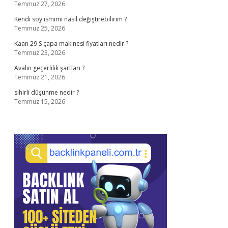
Temmuz 27, 2026
Kendi soy ismimi nasıl değiştirebilirim ?
Temmuz 25, 2026
Kaan 29 S çapa makinesi fiyatları nedir ?
Temmuz 23, 2026
Avalin geçerlilik şartları ?
Temmuz 21, 2026
sihirli düşünme nedir ?
Temmuz 15, 2026