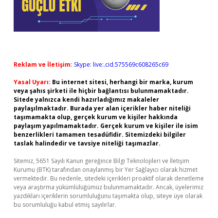
Reklam ve İletişim:
Skype: live:.cid.575569c608265c69
Yasal Uyarı:
Bu internet sitesi, herhangi bir marka, kurum
veya şahıs şirketi ile hiçbir bağlantısı bulunmamaktadır.
Sitede yalnızca kendi hazırladığımız makaleler
paylaşılmaktadır. Burada yer alan içerikler haber niteliği
taşımamakta olup, gerçek kurum ve kişiler hakkında
paylaşım yapılmamaktadır. Gerçek kurum ve kişiler ile isim
benzerlikleri tamamen tesadüfidir. Sitemizdeki bilgiler
taslak halindedir ve tavsiye niteliği taşımazlar.
Sitemiz, 5651 Sayılı Kanun gereğince Bilgi Teknolojileri ve İletişim
Kurumu (BTK) tarafından onaylanmış bir Yer Sağlayıcı olarak hizmet
vermektedir. Bu nedenle, sitedeki içerikleri proaktif olarak denetleme
veya araştırma yükümlülüğümüz bulunmamaktadır. Ancak, üyelerimiz
yazdıkları içeriklerin sorumluluğunu taşımakta olup, siteye üye olarak
bu sorumluluğu kabul etmiş sayılırlar.