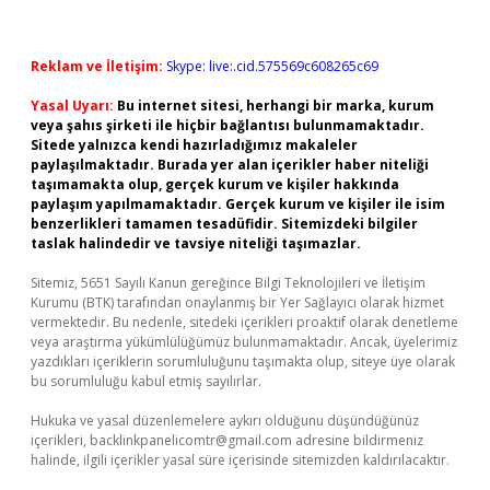
Reklam ve İletişim:
Skype: live:.cid.575569c608265c69
Yasal Uyarı:
Bu internet sitesi, herhangi bir marka, kurum
veya şahıs şirketi ile hiçbir bağlantısı bulunmamaktadır.
Sitede yalnızca kendi hazırladığımız makaleler
paylaşılmaktadır. Burada yer alan içerikler haber niteliği
taşımamakta olup, gerçek kurum ve kişiler hakkında
paylaşım yapılmamaktadır. Gerçek kurum ve kişiler ile isim
benzerlikleri tamamen tesadüfidir. Sitemizdeki bilgiler
taslak halindedir ve tavsiye niteliği taşımazlar.
Sitemiz, 5651 Sayılı Kanun gereğince Bilgi Teknolojileri ve İletişim
Kurumu (BTK) tarafından onaylanmış bir Yer Sağlayıcı olarak hizmet
vermektedir. Bu nedenle, sitedeki içerikleri proaktif olarak denetleme
veya araştırma yükümlülüğümüz bulunmamaktadır. Ancak, üyelerimiz
yazdıkları içeriklerin sorumluluğunu taşımakta olup, siteye üye olarak
bu sorumluluğu kabul etmiş sayılırlar.
Hukuka ve yasal düzenlemelere aykırı olduğunu düşündüğünüz
içerikleri,
backlinkpanelicomtr@gmail.com
adresine bildirmeniz
halinde, ilgili içerikler yasal süre içerisinde sitemizden kaldırılacaktır.