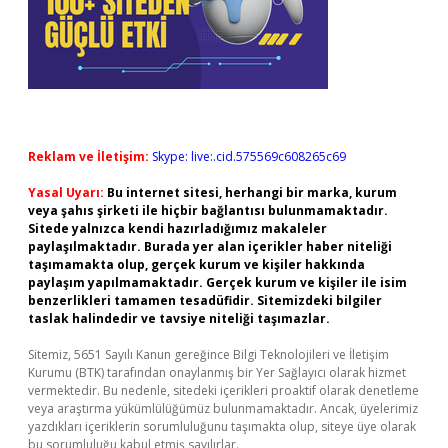
Reklam ve İletişim:
Skype: live:.cid.575569c608265c69
Yasal Uyarı:
Bu internet sitesi, herhangi bir marka, kurum
veya şahıs şirketi ile hiçbir bağlantısı bulunmamaktadır.
Sitede yalnızca kendi hazırladığımız makaleler
paylaşılmaktadır. Burada yer alan içerikler haber niteliği
taşımamakta olup, gerçek kurum ve kişiler hakkında
paylaşım yapılmamaktadır. Gerçek kurum ve kişiler ile isim
benzerlikleri tamamen tesadüfidir. Sitemizdeki bilgiler
taslak halindedir ve tavsiye niteliği taşımazlar.
Sitemiz, 5651 Sayılı Kanun gereğince Bilgi Teknolojileri ve İletişim
Kurumu (BTK) tarafından onaylanmış bir Yer Sağlayıcı olarak hizmet
vermektedir. Bu nedenle, sitedeki içerikleri proaktif olarak denetleme
veya araştırma yükümlülüğümüz bulunmamaktadır. Ancak, üyelerimiz
yazdıkları içeriklerin sorumluluğunu taşımakta olup, siteye üye olarak
bu sorumluluğu kabul etmiş sayılırlar.