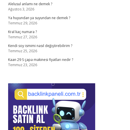
Alelusul anlamı ne demek ?
Ağustos 3, 2026
Ya huyundan ya suyundan ne demek ?
Temmuz 29, 2026
Kral kaç numara ?
Temmuz 27, 2026
Kendi soy ismimi nasıl değiştirebilirim ?
Temmuz 25, 2026
Kaan 29 S çapa makinesi fiyatları nedir ?
Temmuz 23, 2026